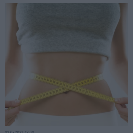
02.07.2021, 19:00