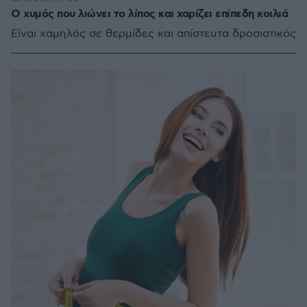
Ο χυμός που λιώνει το λίπος και χαρίζει επίπεδη κοιλιά
Είναι χαμηλός σε θερμίδες και απίστευτα δροσιστικός