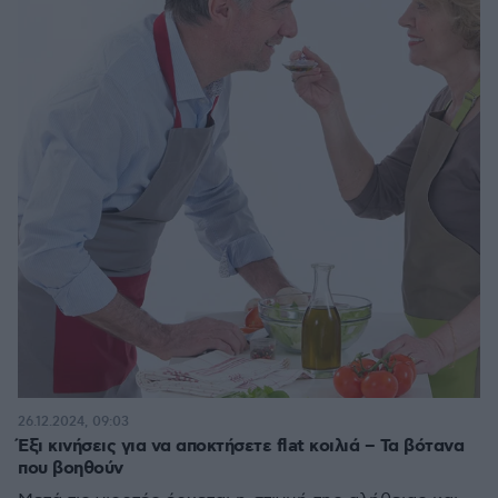
26.12.2024, 09:03
Έξι κινήσεις για να αποκτήσετε flat κοιλιά – Τα βότανα
που βοηθούν