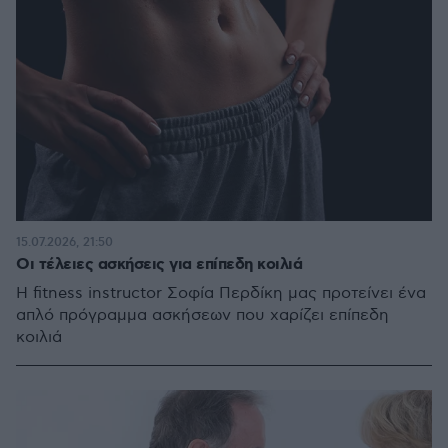
15.07.2026, 21:50
Οι τέλειες ασκήσεις για επίπεδη κοιλιά
Η fitness instructor Σοφία Περδίκη μας προτείνει ένα
απλό πρόγραμμα ασκήσεων που χαρίζει επίπεδη
κοιλιά