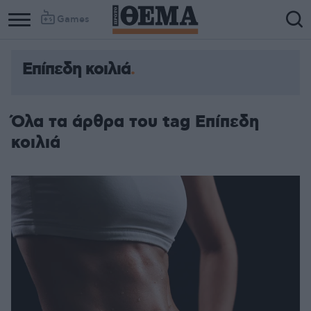
Games
Επίπεδη κοιλιά
Όλα τα άρθρα του tag Επίπεδη
κοιλιά