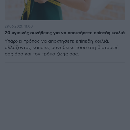
29.06.2021, 11:00
20 υγιεινές συνήθειες για να αποκτήσετε επίπεδη κοιλιά
Υπάρχει τρόπος να αποκτήσετε επίπεδη κοιλιά,
αλλάζοντας κάποιες συνήθειες τόσο στη διατροφή
σας όσο και τον τρόπο ζωής σας.