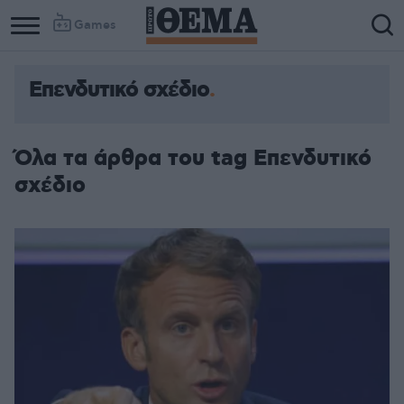
Games
Επενδυτικό σχέδιο
Όλα τα άρθρα του tag Επενδυτικό
σχέδιο