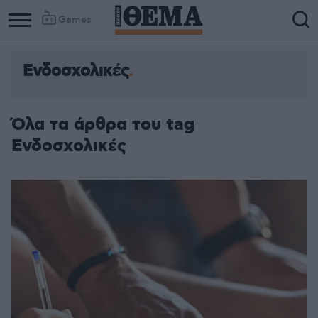
Games
Ενδοσχολικές
Όλα τα άρθρα του tag
Ενδοσχολικές