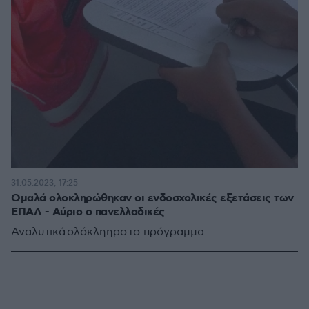
31.05.2023, 17:25
Ομαλά ολοκληρώθηκαν οι ενδοσχολικές εξετάσεις των
ΕΠΑΛ - Αύριο ο πανελλαδικές
Αναλυτικά ολόκληηρο το πρόγραμμα