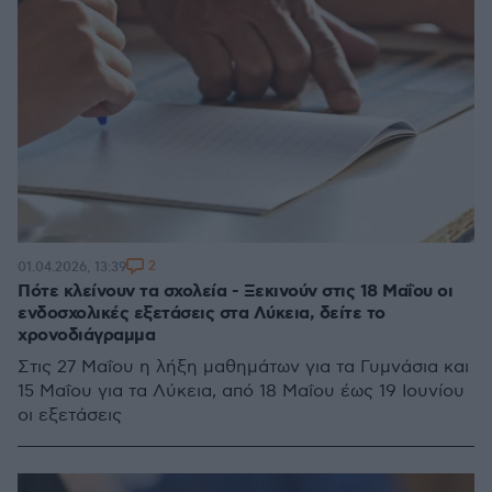
2
01.04.2026, 13:39
Πότε κλείνουν τα σχολεία - Ξεκινούν στις 18 Μαΐου οι
ενδοσχολικές εξετάσεις στα Λύκεια, δείτε το
χρονοδιάγραμμα
Στις 27 Μαΐου η λήξη μαθημάτων για τα Γυμνάσια και
15 Μαΐου για τα Λύκεια, από 18 Μαΐου έως 19 Ιουνίου
οι εξετάσεις