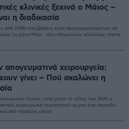
τικές κλινικές ξεκινά ο Μάιος –
ναι η διαδικασία
ς από 7.000 επεμβάσεις είναι προγραμματισμένες σε
λινικές το μήνα Μάιο - Δεν πληρώνουν απολύτως τίποτα
3
 απογευματινά χειρουργεία:
χουν γίνει – Πού σκαλώνει η
σία
πουργείου Υγείας είναι μέχρι το τέλος του 2025 η
τακτικά χειρουργικά περιστατικά να μην έχει περίοδο
νω από τέσσερις μήνες