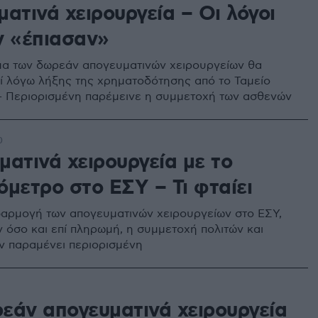
ατινά χειρουργεία – Οι λόγοι
ν «έπιασαν»
α των δωρεάν απογευματινών χειρουργείων θα
 λόγω λήξης της χρηματοδότησης από το Ταμείο
 Περιορισμένη παρέμεινε η συμμετοχή των ασθενών
0
ματινά χειρουργεία με το
όμετρο στο ΕΣΥ – Τι φταίει
αρμογή των απογευματινών χειρουργείων στο ΕΣΥ,
 όσο και επί πληρωμή, η συμμετοχή πολιτών και
ν παραμένει περιορισμένη
εάν απογευματινά χειρουργεία