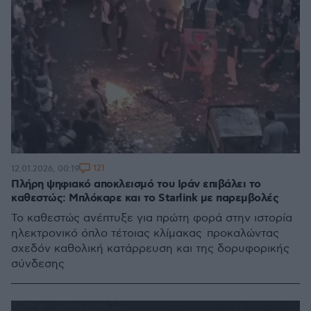
121
12.01.2026, 00:19
Πλήρη ψηφιακό αποκλεισμό του Ιράν επιβάλει το
καθεστώς: Μπλόκαρε και το Starlink με παρεμβολές
Το καθεστώς ανέπτυξε για πρώτη φορά στην ιστορία
ηλεκτρονικό όπλο τέτοιας κλίμακας προκαλώντας
σχεδόν καθολική κατάρρευση και της δορυφορικής
σύνδεσης