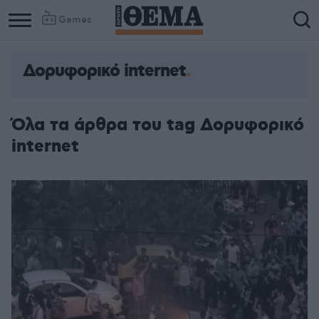
Games
Δορυφορικό internet
Όλα τα άρθρα του tag Δορυφορικό
internet