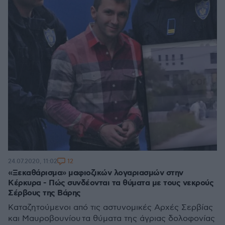
12
24.07.2020, 11:02
«Ξεκαθάρισμα» μαφιοζικών λογαριασμών στην
Κέρκυρα - Πώς συνδέονται τα θύματα με τους νεκρούς
Σέρβους της Βάρης
Καταζητούμενοι από τις αστυνομικές Αρχές Σερβίας
και Μαυροβουνίου τα θύματα της άγριας δολοφονίας