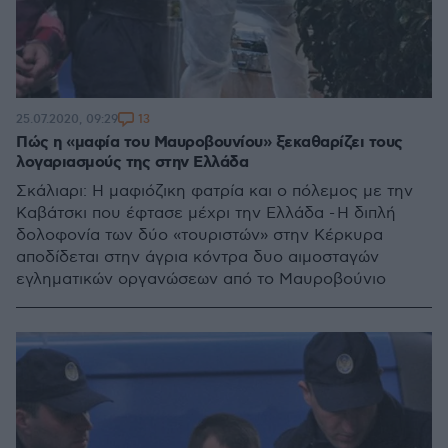
13
25.07.2020, 09:29
Πώς η «μαφία του Μαυροβουνίου» ξεκαθαρίζει τους
λογαριασμούς της στην Ελλάδα
Σκάλιαρι: Η μαφιόζικη φατρία και ο πόλεμος με την
Καβάτσκι που έφτασε μέχρι την Ελλάδα - Η διπλή
δολοφονία των δύο «τουριστών» στην Κέρκυρα
αποδίδεται στην άγρια κόντρα δυο αιμοσταγών
εγληματικών οργανώσεων από το Μαυροβούνιο