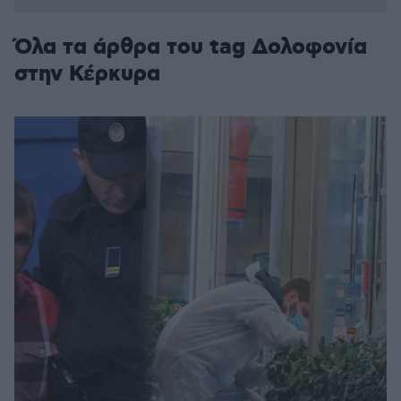
Όλα τα άρθρα του tag Δολοφονία
στην Κέρκυρα