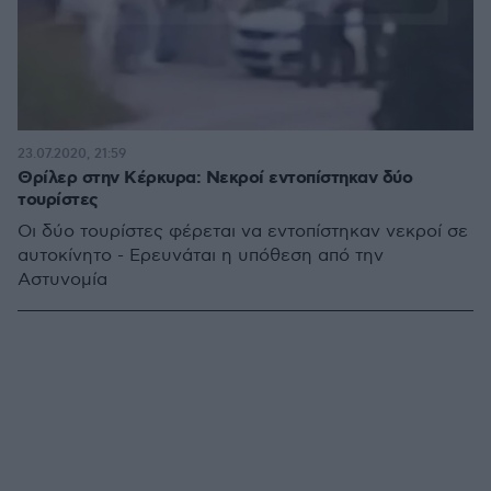
23.07.2020, 21:59
Θρίλερ στην Κέρκυρα: Νεκροί εντοπίστηκαν δύο
τουρίστες
Οι δύο τουρίστες φέρεται να εντοπίστηκαν νεκροί σε
αυτοκίνητο - Ερευνάται η υπόθεση από την
Αστυνομία