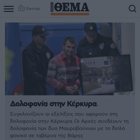
Games
Δολοφονία στην Κέρκυρα
Συγκλονίζουν οι εξελίξεις που αφορούν στη
δολοφονία στην Κέρκυρα. Οι Αρχές συνδέουν τη
δολοφονία των δυο Μαυροβούνιων με το διπλό
φονικό σε ταβέρνα της Βάρης.