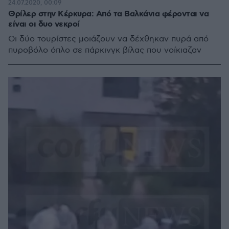
24.07.2020, 00:09
Θρίλερ στην Κέρκυρα: Από τα Βαλκάνια φέρονται να
είναι οι δυο νεκροί
Οι δύο τουρίστες μοιάζουν να δέχθηκαν πυρά από
πυροβόλο όπλο σε πάρκινγκ βίλας που νοίκιαζαν