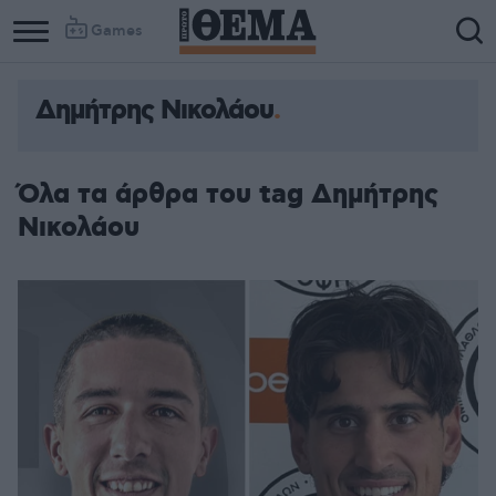
Games
Δημήτρης Νικολάου
Όλα τα άρθρα του tag Δημήτρης
Νικολάου