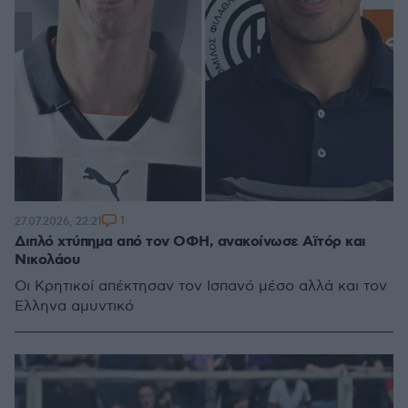
1
27.07.2026, 22:21
Διπλό χτύπημα από τον ΟΦΗ, ανακοίνωσε Αϊτόρ και
Νικολάου
Οι Κρητικοί απέκτησαν τον Ισπανό μέσο αλλά και τον
Έλληνα αμυντικό