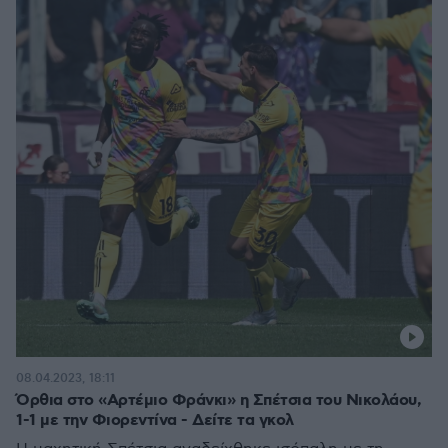
08.04.2023, 18:11
Όρθια στο «Αρτέμιο Φράνκι» η Σπέτσια του Νικολάου,
1-1 με την Φιορεντίνα - Δείτε τα γκολ