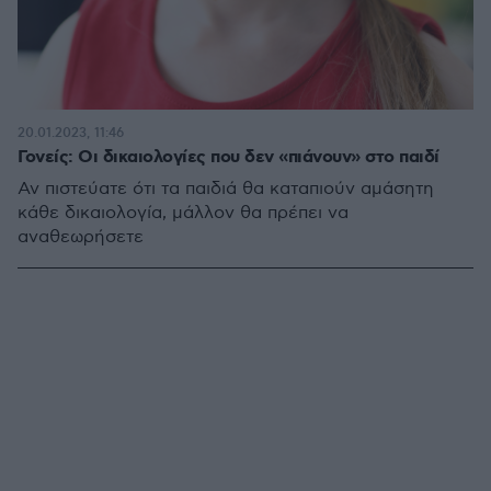
20.01.2023, 11:46
Γονείς: Οι δικαιολογίες που δεν «πιάνουν» στο παιδί
Αν πιστεύατε ότι τα παιδιά θα καταπιούν αμάσητη
κάθε δικαιολογία, μάλλον θα πρέπει να
αναθεωρήσετε