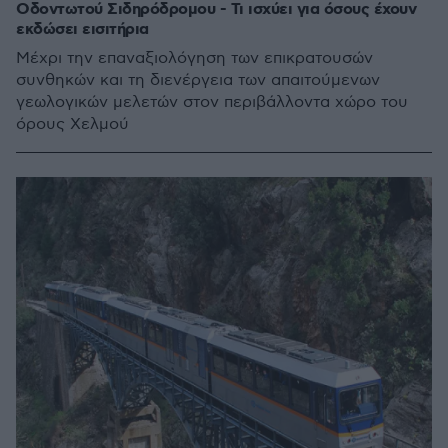
Οδοντωτού Σιδηρόδρομου - Τι ισχύει για όσους έχουν
εκδώσει εισιτήρια
Μέχρι την επαναξιολόγηση των επικρατουσών
συνθηκών και τη διενέργεια των απαιτούμενων
γεωλογικών μελετών στον περιβάλλοντα χώρο του
όρους Χελμού