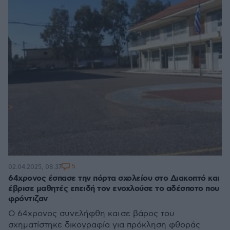
5
02.04.2025, 08:37
64χρονος έσπασε την πόρτα σχολείου στο Διακοπτό και
έβρισε μαθητές επειδή τον ενοχλούσε το αδέσποτο που
φρόντιζαν
Ο 64χρονος συνελήφθη και σε βάρος του
σχηματίστηκε δικογραφία για πρόκληση φθοράς