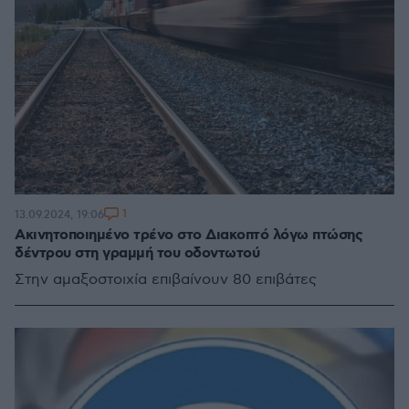
1
13.09.2024, 19:06
Ακινητοποιημένο τρένο στο Διακοπτό λόγω πτώσης
δέντρου στη γραμμή του οδοντωτού
Στην αμαξοστοιχία επιβαίνουν 80 επιβάτες