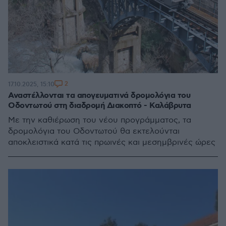
2
17.10.2025, 15:10
Αναστέλλονται τα απογευματινά δρομολόγια του
Οδοντωτού στη διαδρομή Διακοπτό - Καλάβρυτα
Με την καθιέρωση του νέου προγράμματος, τα
δρομολόγια του Οδοντωτού θα εκτελούνται
αποκλειστικά κατά τις πρωινές και μεσημβρινές ώρες