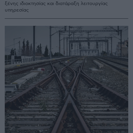
ξένης ιδιοκτησίας και διατάραξη λειτουργίας
υπηρεσίας