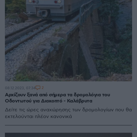
2
08.12.2023, 07:34
Αρχίζουν ξανά από σήμερα τα δρομολόγια του
Οδοντωτού για Διακοπτό - Καλάβρυτα
Δείτε τις ώρες αναχώρησης των δρομολογίων που θα
εκτελούνται πλέον κανονικά