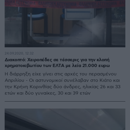
24.09.2020, 12:32
Διακοπτό: Χειροπέδες σε τέσσερις για την κλοπή
χρηματοκιβωτίου των ΕΛΤΑ με λεία 21.000 ευρω
Η διάρρηξη είχε γίνει στις αρχές του περασμένου
Απριλίου - Οι αστυνομικοί συνέλαβαν στο Κιάτο και
την Κρήνη Κορινθίας δύο άνδρες, ηλικίας 26 και 33
ετών και δύο γυναίκες, 30 και 39 ετών