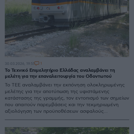
1
30.03.2026, 19:51
Το Τεχνικό Επιμελητήριο Ελλάδας αναλαμβάνει τη
μελέτη για την επαναλειτουργία του Οδοντωτού
Το ΤΕΕ αναλαμβάνει την εκπόνηση ολοκληρωμένης
μελέτης για την αποτύπωση της υφιστάμενης
κατάστασης της γραμμής, τον εντοπισμό των σημείων
που απαιτούν παρεμβάσεις και την τεκμηριωμένη
αξιολόγηση των προϋποθέσεων ασφαλούς
επαναλειτουργίας της