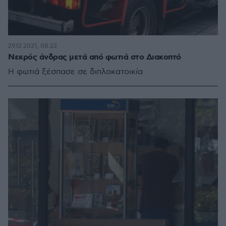
29.12.2021, 08:22
Νεκρός άνδρας μετά από φωτιά στο Διακοπτό
Η φωτιά ξέσπασε σε διπλοκατοικία