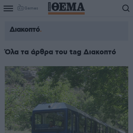
Games
Διακοπτό
Όλα τα άρθρα του tag Διακοπτό