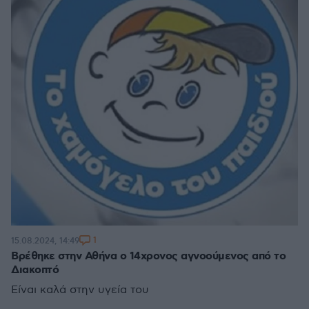
1
15.08.2024, 14:49
Βρέθηκε στην Αθήνα ο 14χρονος αγνοούμενος από το
Διακοπτό
Είναι καλά στην υγεία του