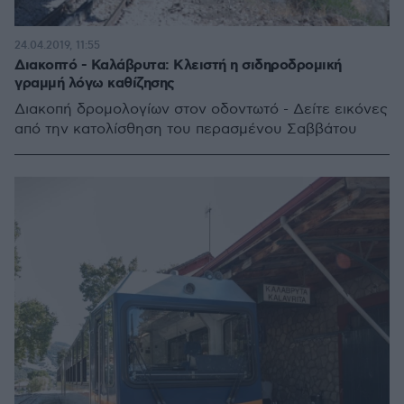
24.04.2019, 11:55
Διακοπτό - Καλάβρυτα: Κλειστή η σιδηροδρομική
γραμμή λόγω καθίζησης
Διακοπή δρομολογίων στον οδοντωτό - Δείτε εικόνες
από την κατολίσθηση του περασμένου Σαββάτου