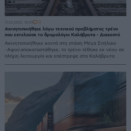
2
17.02.2025, 18:59
Ακινητοποιήθηκε λόγω τεχνικού προβλήματος τρένο
που εκτελούσε το δρομολόγιο Καλάβρυτα - Διακοπτό
Ακινητοποιήθηκε κοντά στη στάση Μέγα Σπήλαιο
- Αφού αποκαταστάθηκε, το τρένο τέθηκε εκ νέου σε
πλήρη λειτουργία και επέστρεψε στα Καλάβρυτα