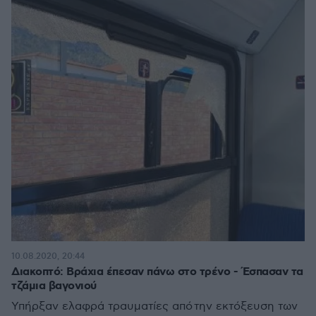
10.08.2020, 20:44
Διακοπτό: Βράχια έπεσαν πάνω στο τρένο - Έσπασαν τα
τζάμια βαγονιού
Υπήρξαν ελαφρά τραυματίες από την εκτόξευση των