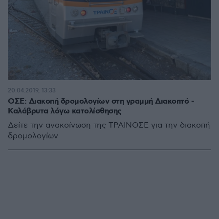
20.04.2019, 13:33
ΟΣΕ: Διακοπή δρομολογίων στη γραμμή Διακοπτό -
Καλάβρυτα λόγω κατολίσθησης
Δείτε την ανακοίνωση της ΤΡΑΙΝΟΣΕ για την διακοπή
δρομολογίων