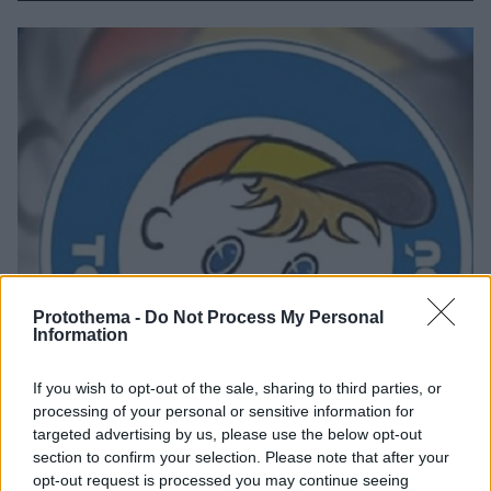
Protothema -
Do Not Process My Personal
Information
If you wish to opt-out of the sale, sharing to third parties, or
processing of your personal or sensitive information for
targeted advertising by us, please use the below opt-out
section to confirm your selection. Please note that after your
opt-out request is processed you may continue seeing