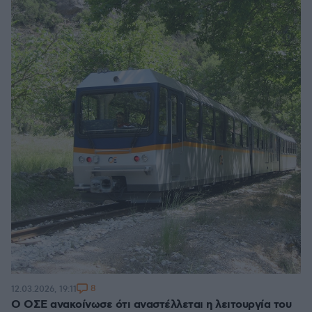
8
12.03.2026, 19:11
Ο ΟΣΕ ανακοίνωσε ότι αναστέλλεται η λειτουργία του