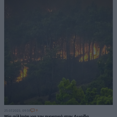
9
25.07.2023, 09:59
Μία σύλληψη για την πυρκαγιά στην Δωρίδα