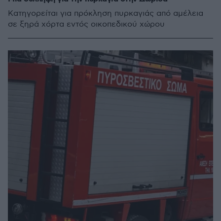
Κατηγορείται για πρόκληση πυρκαγιάς από αμέλεια
σε ξηρά χόρτα εντός οικοπεδικού χώρου