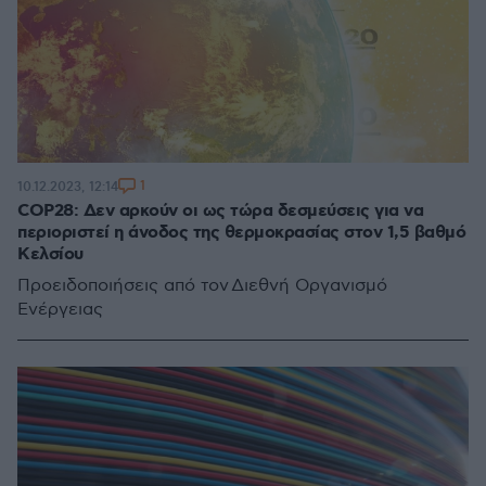
1
10.12.2023, 12:14
COP28: Δεν αρκούν οι ως τώρα δεσμεύσεις για να
περιοριστεί η άνοδος της θερμοκρασίας στον 1,5 βαθμό
Κελσίου
Προειδοποιήσεις από τον Διεθνή Οργανισμό
Ενέργειας