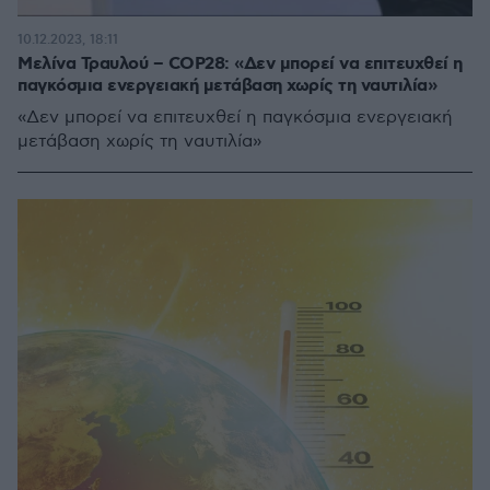
10.12.2023, 18:11
Μελίνα Τραυλού – COP28: «Δεν μπορεί να επιτευχθεί η
παγκόσμια ενεργειακή μετάβαση χωρίς τη ναυτιλία»
«Δεν μπορεί να επιτευχθεί η παγκόσμια ενεργειακή
μετάβαση χωρίς τη ναυτιλία»