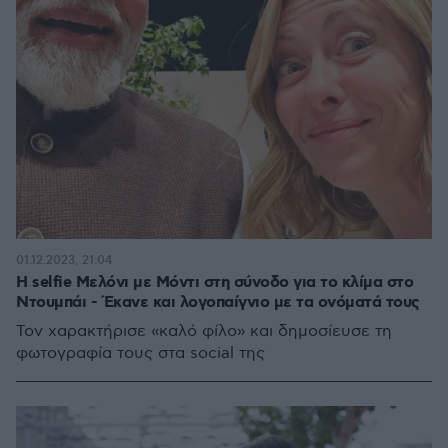
01.12.2023, 21:04
Η selfie Μελόνι με Μόντι στη σύνοδο για το κλίμα στο
Ντουμπάι - Έκανε και λογοπαίγνιο με τα ονόματά τους
Τον χαρακτήρισε «καλό φίλο» και δημοσίευσε τη
φωτογραφία τους στα social της