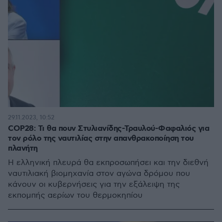
29.11.2023, 10:52
COP28: Τι θα πουν Στυλιανίδης-Τραυλού-Φαφαλιός για
τον ρόλο της ναυτιλίας στην απανθρακοποίηση του
πλανήτη
Η ελληνική πλευρά θα εκπροσωπήσει και την διεθνή
ναυτιλιακή βιομηχανία στον αγώνα δρόμου που
κάνουν οι κυβερνήσεις για την εξάλειψη της
εκπομπής αερίων του θερμοκηπίου