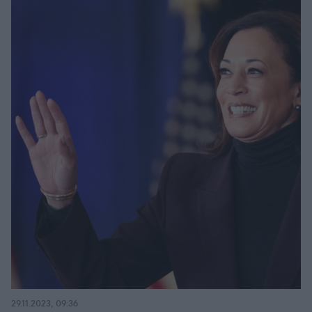
29.11.2023, 09:36