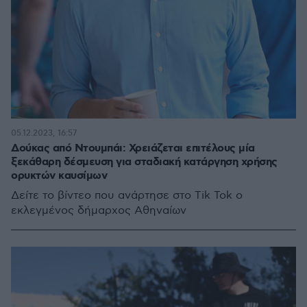
05.12.2023, 16:57
Δούκας από Ντουμπάι: Χρειάζεται επιτέλους μία
ξεκάθαρη δέσμευση για σταδιακή κατάργηση χρήσης
ορυκτών καυσίμων
Δείτε το βίντεο που ανάρτησε στο Tik Tok ο
εκλεγμένος δήμαρχος Αθηναίων