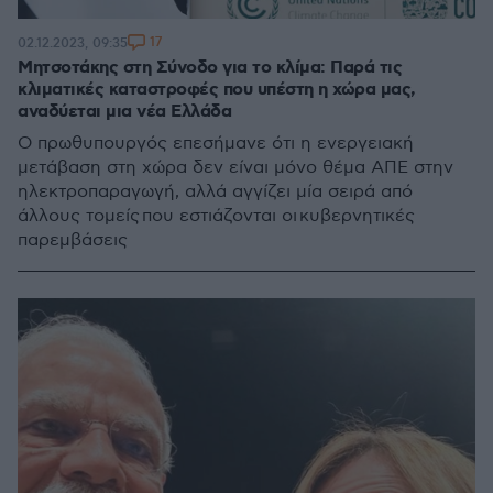
17
02.12.2023, 09:35
Μητσοτάκης στη Σύνοδο για το κλίμα: Παρά τις
κλιματικές καταστροφές που υπέστη η χώρα μας,
αναδύεται μια νέα Ελλάδα
O πρωθυπουργός επεσήμανε ότι η ενεργειακή
μετάβαση στη χώρα δεν είναι μόνο θέμα ΑΠΕ στην
ηλεκτροπαραγωγή, αλλά αγγίζει μία σειρά από
άλλους τομείς που εστιάζονται οι κυβερνητικές
παρεμβάσεις