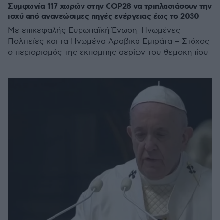
Συμφωνία 117 χωρών στην COP28 να τριπλασιάσουν την
ισχύ από ανανεώσιμες πηγές ενέργειας έως το 2030
Με επικεφαλής Ευρωπαϊκή Ένωση, Ηνωμένες
Πολιτείες και τα Ηνωμένα Αραβικά Εμιράτα – Στόχος
ο περιορισμός της εκπομπής αερίων του θεμοκηπίου