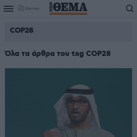
Games
COP28
Όλα τα άρθρα του tag COP28