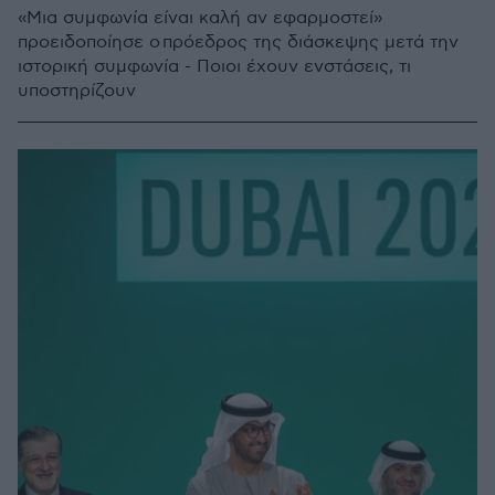
«Μια συμφωνία είναι καλή αν εφαρμοστεί»
προειδοποίησε ο πρόεδρος της διάσκεψης μετά την
ιστορική συμφωνία - Ποιοι έχουν ενστάσεις, τι
υποστηρίζουν