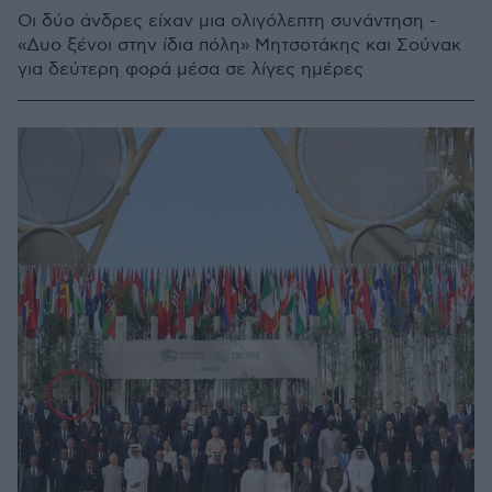
Οι δύο άνδρες είχαν μια ολιγόλεπτη συνάντηση -
«Δυο ξένοι στην ίδια πόλη» Μητσοτάκης και Σούνακ
για δεύτερη φορά μέσα σε λίγες ημέρες