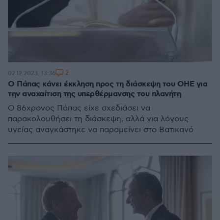
2
02.12.2023, 13:36
Ο Πάπας κάνει έκκληση προς τη διάσκεψη του ΟΗΕ για
την αναχαίτιση της υπερθέρμανσης του πλανήτη
Ο 86χρονος Πάπας είχε σχεδιάσει να
παρακολουθήσει τη διάσκεψη, αλλά για λόγους
υγείας αναγκάστηκε να παραμείνει στο Βατικανό