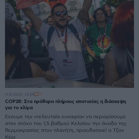
1
11.12.2023, 23:59
COP28: Στα πρόθυρα πλήρους αποτυχίας η διάσκεψη
για το κλίμα
Έχουμε την «τελευταία ευκαιρία» να περιορίσουμε
στον στόχο του 1,5 βαθμού Κελσίου την άνοδο της
θερμοκρασίας στον πλανήτη, προειδοποιεί ο Τζον
Κέρι