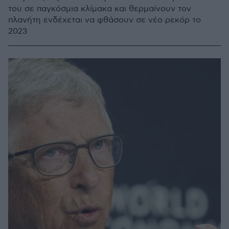
του σε παγκόσμια κλίμακα και θερμαίνουν τον
πλανήτη ενδέχεται να φθάσουν σε νέο ρεκόρ το
2023