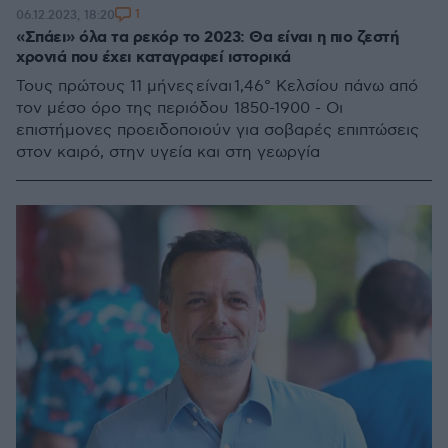
1
06.12.2023, 18:20
«Σπάει» όλα τα ρεκόρ το 2023: Θα είναι η πιο ζεστή
χρονιά που έχει καταγραφεί ιστορικά
Τους πρώτους 11 μήνες είναι 1,46° Κελσίου πάνω από
τον μέσο όρο της περιόδου 1850-1900 - Οι
επιστήμονες προειδοποιούν για σοβαρές επιπτώσεις
στον καιρό, στην υγεία και στη γεωργία