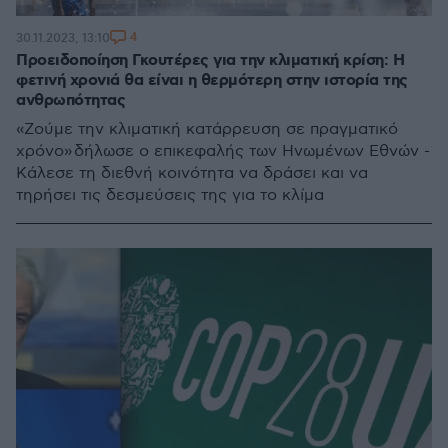
4
30.11.2023, 13:10
Προειδοποίηση Γκουτέρες για την κλιματική κρίση: Η
φετινή χρονιά θα είναι η θερμότερη στην ιστορία της
ανθρωπότητας
«Zούμε την κλιματική κατάρρευση σε πραγματικό
χρόνο» δήλωσε ο επικεφαλής των Ηνωμένων Εθνών -
Κάλεσε τη διεθνή κοινότητα να δράσει και να
τηρήσει τις δεσμεύσεις της για το κλίμα