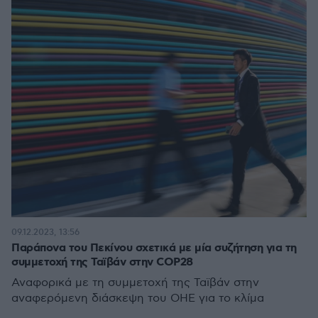
09.12.2023, 13:56
Παράπονα του Πεκίνου σχετικά με μία συζήτηση για τη
συμμετοχή της Ταϊβάν στην COP28
Αναφορικά με τη συμμετοχή της Ταϊβάν στην
αναφερόμενη διάσκεψη του ΟΗΕ για το κλίμα