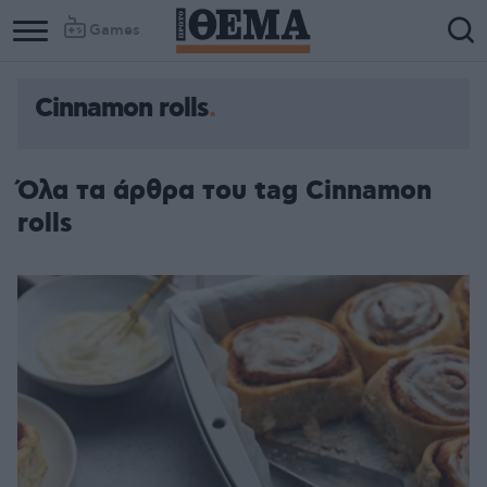
Games
Cinnamon rolls
Όλα τα άρθρα του tag Cinnamon
rolls