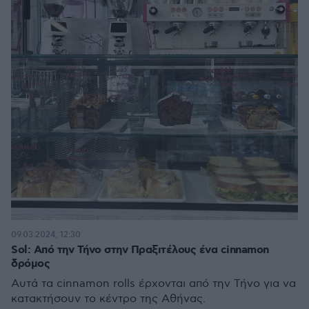
09.03.2024, 12:30
Sol: Από την Τήνο στην Πραξιτέλους ένα cinnamon
δρόμος
Αυτά τα cinnamon rolls έρχονται από την Τήνο για να
κατακτήσουν το κέντρο της Αθήνας.