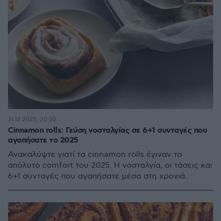
31.12.2025, 20:30
Cinnamon rolls: Γεύση νοσταλγίας σε 6+1 συνταγές που
αγαπήσατε το 2025
Ανακαλύψτε γιατί τα cinnamon rolls έγιναν το
απόλυτο comfort του 2025. Η νοσταλγία, οι τάσεις και
6+1 συνταγές που αγαπήσατε μέσα στη χρονιά.