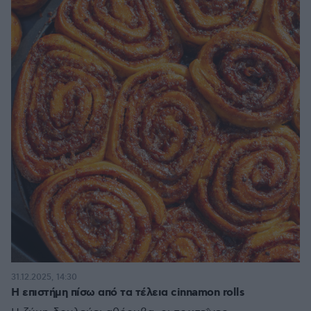
31.12.2025, 14:30
Η επιστήμη πίσω από τα τέλεια cinnamon rolls