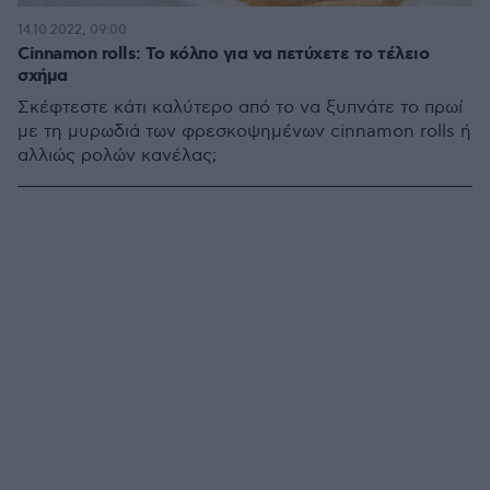
14.10.2022, 09:00
Cinnamon rolls: Το κόλπο για να πετύχετε το τέλειο
σχήμα
Σκέφτεστε κάτι καλύτερο από το να ξυπνάτε το πρωί
με τη μυρωδιά των φρεσκοψημένων cinnamon rolls ή
αλλιώς ρολών κανέλας;