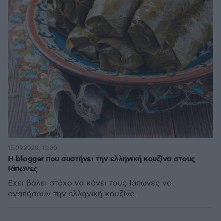
15.09.2020, 13:00
Η blogger που συστήνει την ελληνική κουζίνα στους
Ιάπωνες
Έχει βάλει στόχο να κάνει τους Ιάπωνες να
αγαπήσουν την ελληνική κουζίνα.