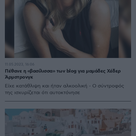
11.05.2023, 16:06
Πέθανε η «βασίλισσα» των blog για μαμάδες Χέδερ
Άρμστρονγκ
Είχε κατάθλιψη και ήταν αλκοολική - Ο σύντροφός
της ισχυρίζεται ότι αυτοκτόνησε