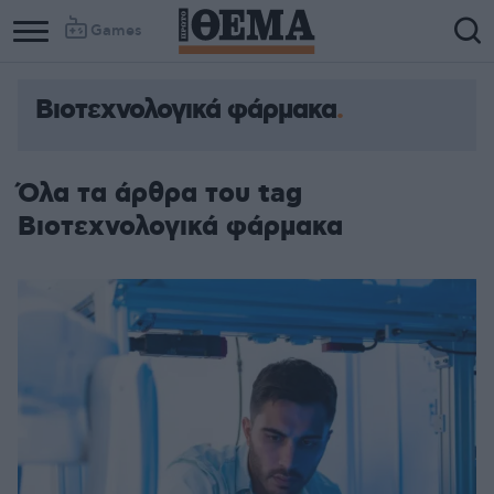
Games
Βιοτεχνολογικά φάρμακα
Όλα τα άρθρα του tag
Βιοτεχνολογικά φάρμακα