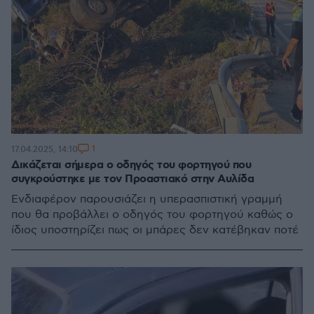
1
17.04.2025, 14:10
Δικάζεται σήμερα ο οδηγός του φορτηγού που
συγκρούστηκε με τον Προαστιακό στην Αυλίδα
Ενδιαφέρον παρουσιάζει η υπερασπιστική γραμμή
που θα προβάλλει ο οδηγός του φορτηγού καθώς ο
ίδιος υποστηρίζει πως οι μπάρες δεν κατέβηκαν ποτέ