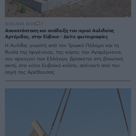
2
19.08.2024, 10:03
Αποκατάσταση και ανάδειξη του ιερού Αυλιδείας
Αρτέμιδος, στην Εύβοια - Δείτε φωτογραφίες
Η Αυλίδα, γνωστή από τον Τρωικό Πόλεμο και τη
θυσία της Ιφιγένειας, της κόρης του Αγαμέμνονα,
του αρχηγού των Ελλήνων, βρίσκεται στη βοιωτική
ακτή, στο νότιο Ευβοϊκό κόλπο, απέναντι από την
πηγή της Αρέθουσας