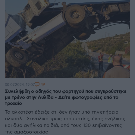
49
30.07.2024, 19:07
Συνελήφθη ο οδηγός του φορτηγού που συγκρούστηκε
με τρένο στην Αυλίδα - Δείτε φωτογραφίες από το
τροχαίο
Το αλκοτέστ έδειξε ότι δεν ήταν υπό την επήρεια
αλκοόλ - Συνολικά τρεις τραυματίες, ένας ενήλικας
και δύο ανήλικα παιδιά, από τους 130 επιβαίνοντες
της αμαξοστοιχίας