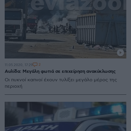
2
11.05.2020, 17:29
Αυλίδα: Μεγάλη φωτιά σε επιχείρηση ανακύκλωσης
Οι πυκνοί καπνοί έχουν τυλίξει μεγάλο μέρος της
περιοχή