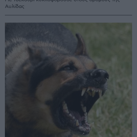
Αυλίδας