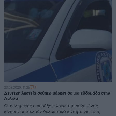
1
23.03.2020, 11:26
Δεύτερη ληστεία σούπερ μάρκετ σε μια εβδομάδα στην
Αυλίδα
Οι αυξημένες εισπράξεις λόγω της αυξημένης
κίνησης αποτελούν δελεαστικό κίνητρο για τους