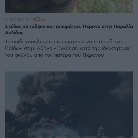
22
14.07.2020, 19:28
Σκύλος επιτέθηκε και τραυμάτισε 11χρονο στην Παραλία
Αυλίδας
Το παιδί νοσηλεύεται τραυματισμένο στο πόδι στο
Παίδων στην Αθήνα - Έγκληση κατά της ιδιοκτήτριας
του σκύλου από τον πατέρα του 11χρονου