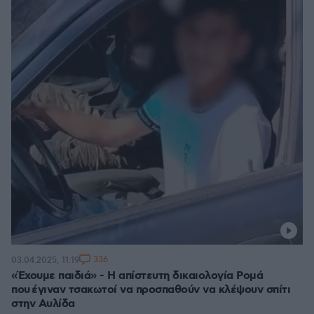
336
03.04.2025, 11:19
«Έχουμε παιδιά» - Η απίστευτη δικαιολογία Ρομά
που έγιναν τσακωτοί να προσπαθούν να κλέψουν σπίτι
στην Αυλίδα