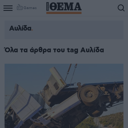
Games
Αυλίδα
Όλα τα άρθρα του tag Αυλίδα