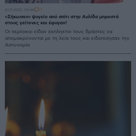
1
01.11.2022, 09:40
«Σήκωσαν» ψυγείο από σπίτι στην Αυλίδα μπροστά
στους γείτονες και έφυγαν!
Οι περίοικοι είδαν έκπληκτοι τους δράστες να
απομακρύνονται με τη λεία τους και ειδοποίησαν την
Αστυνομία