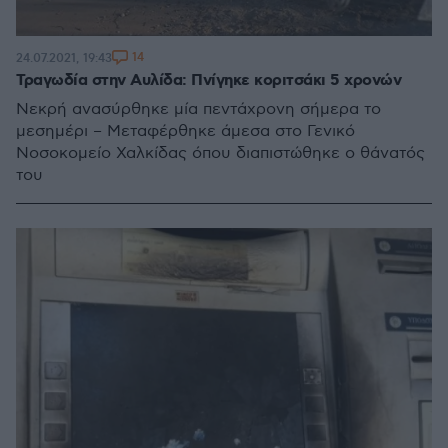
14
24.07.2021, 19:43
Τραγωδία στην Αυλίδα: Πνίγηκε κοριτσάκι 5 χρονών
Νεκρή ανασύρθηκε μία πεντάχρονη σήμερα το
μεσημέρι – Μεταφέρθηκε άμεσα στο Γενικό
Νοσοκομείο Χαλκίδας όπου διαπιστώθηκε ο θάνατός
του