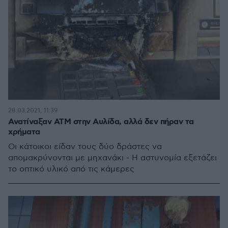
28.03.2021, 11:39
Ανατίναξαν ΑΤΜ στην Αυλίδα, αλλά δεν πήραν τα
χρήματα
Οι κάτοικοι είδαν τους δύο δράστες να
απομακρύνονται με μηχανάκι - Η αστυνομία εξετάζει
το οπτικό υλικό από τις κάμερες