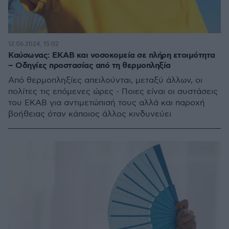
12.06.2024, 15:02
Καύσωνας: ΕΚΑΒ και νοσοκομεία σε πλήρη ετοιμότητα
– Οδηγίες προστασίας από τη θερμοπληξία
Από θερμοπληξίες απειλούνται, μεταξύ άλλων, οι
πολίτες τις επόμενες ώρες - Ποιες είναι οι συστάσεις
του ΕΚΑΒ για αντιμετώπισή τους αλλά και παροχή
βοήθειας όταν κάποιος άλλος κινδυνεύει