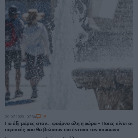
19
20.07.2025, 07:36
Για έξι μέρες στον... φούρνο όλη η χώρα - Ποιες είναι οι
περιοχές που θα βιώσουν πιο έντονα τον καύσωνα