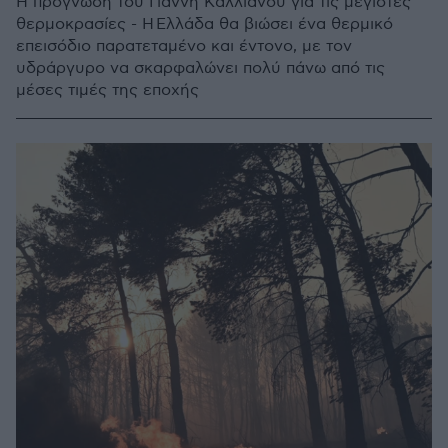
Η πρόγνωση του Γιάννη Καλλιάνου για τις μέγιστες
θερμοκρασίες - Η Ελλάδα θα βιώσει ένα θερμικό
επεισόδιο παρατεταμένο και έντονο, με τον
υδράργυρο να σκαρφαλώνει πολύ πάνω από τις
μέσες τιμές της εποχής