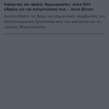
Καύσωνας και υψηλές θερμοκρασίες: Δέκα SOS
οδηγίες για την αντιμετώπισή τους – Δείτε βίντεο
Ακολουθήστε τις δέκα πιο σημαντικές συμβουλές για
αποτελεσματική προστασία από τον καύσωνα και τις
υψηλές θερμοκρασίες