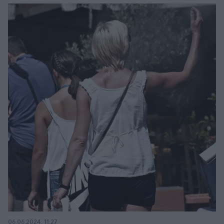
06.06.2024, 11:27