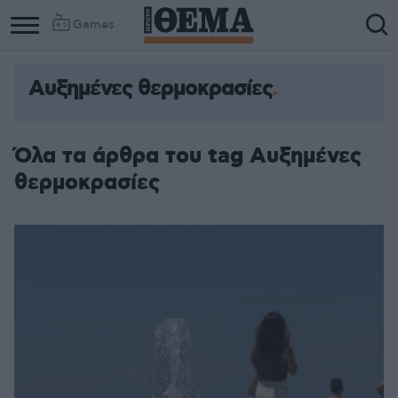
Games
Αυξημένες θερμοκρασίες
Όλα τα άρθρα του tag Αυξημένες
θερμοκρασίες