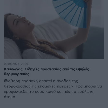
09.06.2024, 23:10
Καύσωνας: Οδηγίες προστασίας από τις υψηλές
θερμοκρασίες
Ιδιαίτερη προσοχή απαιτεί η άνοδος της
θερμοκρασίας τις επόμενες ημέρες - Πώς μπορεί να
προφυλαχθεί το ευρύ κοινό και πώς τα ευάλωτα
άτομα