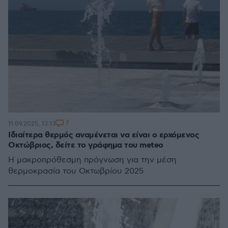
7
11.09.2025, 13:13
Ιδιαίτερα θερμός αναμένεται να είναι ο ερχόμενος
Οκτώβριος, δείτε το γράφημα του meteo
Η μακροπρόθεσμη πρόγνωση για την μέση
θερμοκρασία του Οκτωβρίου 2025