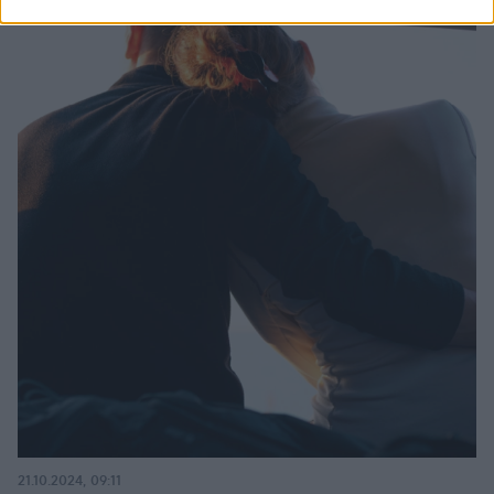
21.10.2024, 09:11