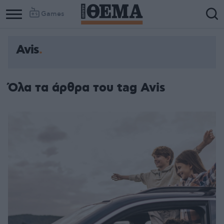
Games
Avis
Όλα τα άρθρα του tag Avis