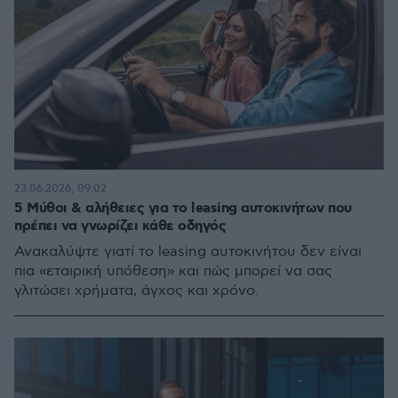
23.06.2026, 09:02
5 Μύθοι & αλήθειες για το leasing αυτοκινήτων που
πρέπει να γνωρίζει κάθε οδηγός
Ανακαλύψτε γιατί το leasing αυτοκινήτου δεν είναι
πια «εταιρική υπόθεση» και πώς μπορεί να σας
γλιτώσει χρήματα, άγχος και χρόνο.