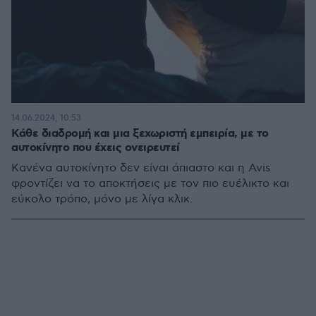
14.06.2024, 10:53
Κάθε διαδρομή και μια ξεχωριστή εμπειρία, με το
αυτοκίνητο που έχεις ονειρευτεί
Κανένα αυτοκίνητο δεν είναι άπιαστο και η Avis
φροντίζει να το αποκτήσεις με τον πιο ευέλικτο και
εύκολο τρόπο, μόνο με λίγα κλικ.