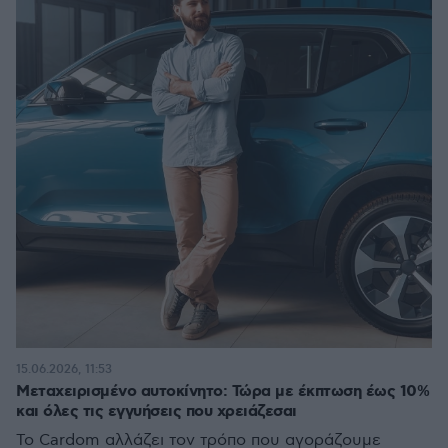
15.06.2026, 11:53
Μεταχειρισμένο αυτοκίνητο: Τώρα με έκπτωση έως 10%
και όλες τις εγγυήσεις που χρειάζεσαι
Το Cardom αλλάζει τον τρόπο που αγοράζουμε