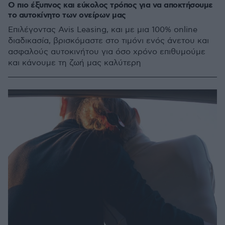
Ο πιο έξυπνος και εύκολος τρόπος για να αποκτήσουμε
το αυτοκίνητο των ονείρων μας
Επιλέγοντας Avis Leasing, και με μια 100% online
διαδικασία, βρισκόμαστε στο τιμόνι ενός άνετου και
ασφαλούς αυτοκινήτου για όσο χρόνο επιθυμούμε
και κάνουμε τη ζωή μας καλύτερη