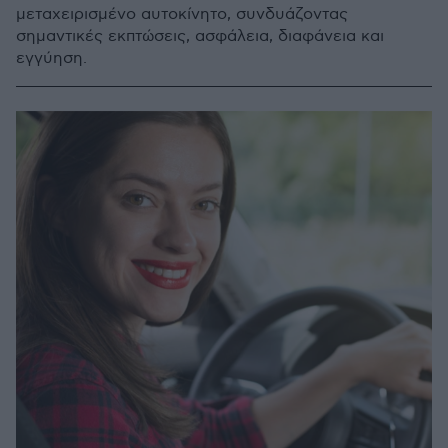
μεταχειρισμένο αυτοκίνητο, συνδυάζοντας
σημαντικές εκπτώσεις, ασφάλεια, διαφάνεια και
εγγύηση.