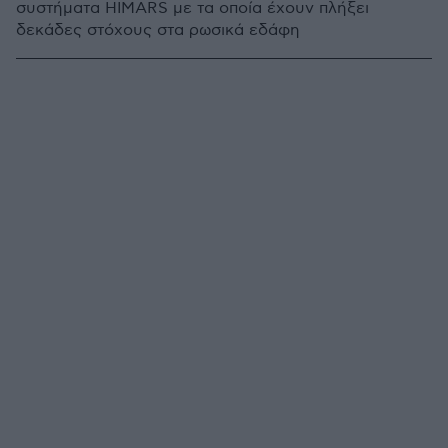
συστήματα HIMARS με τα οποία έχουν πλήξει
δεκάδες στόχους στα ρωσικά εδάφη