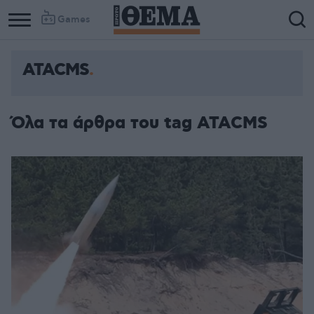
Games
ATACMS
Όλα τα άρθρα του tag ATACMS