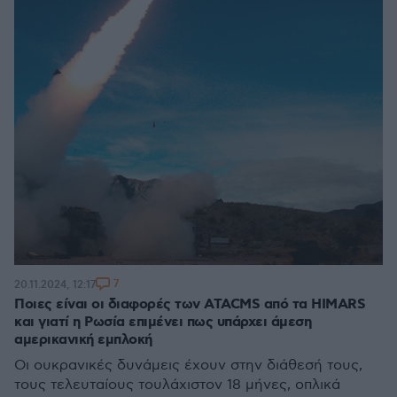
7
20.11.2024, 12:17
Ποιες είναι οι διαφορές των ATACMS από τα HIMARS
και γιατί η Ρωσία επιμένει πως υπάρχει άμεση
αμερικανική εμπλοκή
Οι ουκρανικές δυνάμεις έχουν στην διάθεσή τους,
τους τελευταίους τουλάχιστον 18 μήνες, οπλικά