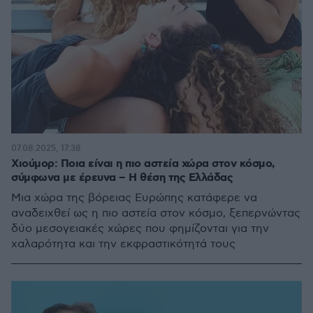
07.08.2025, 17:38
Χιούμορ: Ποια είναι η πιο αστεία χώρα στον κόσμο,
σύμφωνα με έρευνα – Η θέση της Ελλάδας
Μια χώρα της βόρειας Ευρώπης κατάφερε να
αναδειχθεί ως η πιο αστεία στον κόσμο, ξεπερνώντας
δύο μεσογειακές χώρες που φημίζονται για την
χαλαρότητα και την εκφραστικότητά τους