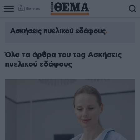
Games
Ασκήσεις πυελικού εδάφους
Όλα τα άρθρα του tag Ασκήσεις
πυελικού εδάφους