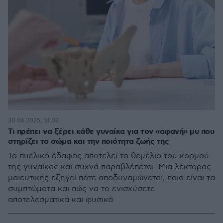
30.06.2025, 14:02
Τι πρέπει να ξέρει κάθε γυναίκα για τον «αφανή» μυ που
στηρίζει το σώμα και την ποιότητα ζωής της
Το πυελικό έδαφος αποτελεί το θεμέλιο του κορμού
της γυναίκας και συχνά παραβλέπεται. Μια λέκτορας
μαιευτικής εξηγεί πότε αποδυναμώνεται, ποια είναι τα
συμπτώματα και πώς να το ενισχύσετε
αποτελεσματικά και φυσικά