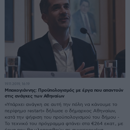
19.11.2019, 16:19
Μπακογιάννης: Προϋπολογισμός με έργα που απαντούν
στις ανάγκες των Αθηναίων
«Υπάρχει ανάγκη σε αυτή την πόλη να κάνουμε το
περίφημο restart» δήλωσε ο δήμαρχος Αθηναίων,
κατά την ψήφιση του προϋπολογισμού του δήμου -
Το τεχνικό του πρόγραμμα φτάνει στα €264 εκατ., με