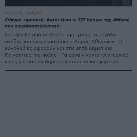
9
06.11.2019, 18:47
Οδηγοί, προσοχή: Αυτοί είναι οι 127 δρόμοι της Αθήνας
που ασφαλτοστρώνονται
Σε εξέλιξη από το βράδυ της Τρίτης το μεγάλο
σχέδιο που έχει εκπονήσει ο Δήμος Αθηναίων - Οι
εργολαβίες αφορούν και στις επτά Δημοτικές
Κοινότητες της πόλης - Τα έργα γίνονται νυχτερινές
ώρες για να μην δημιουργούνται κυκλοφοριακά
προβλήματα