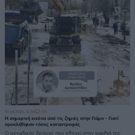
126
01.04.2025, 12:50
Η σημερινή εικόνα από τις ζημιές στην Πάρο - Γιατί
προκλήθηκαν τόσες καταστροφές
Ο μοναδικός δρόμος που οδηγεί στην καρδιά της