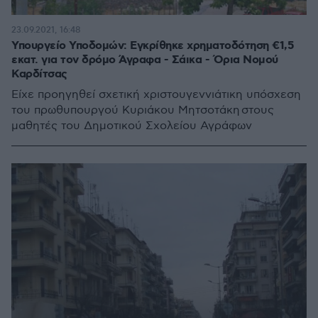
23.09.2021, 16:48
Υπουργείο Υποδομών: Εγκρίθηκε χρηματοδότηση €1,5
εκατ. για τον δρόμο Άγραφα - Σάικα - Όρια Νομού
Καρδίτσας
Είχε προηγηθεί σχετική χριστουγεννιάτικη υπόσχεση
του πρωθυπουργού Κυριάκου Μητσοτάκη στους
μαθητές του Δημοτικού Σχολείου Αγράφων