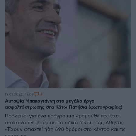
3
19.01.2022, 17:09
Αυτοψία Μπακογιάννη στο μεγάλο έργο
ασφαλτόστρωσης στα Κάτω Πατήσια (φωτογραφίες)
Πρόκειται για ένα πρόγραμμα-«μαμούθ» που έχει
στόχο να αναβαθμίσει το οδικό δίκτυο της Αθήνας
- Έχουν φτιαχτεί ήδη 690 δρόμοι στο κέντρο και τις