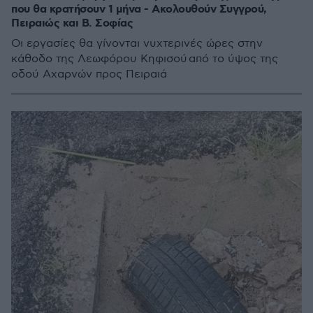
που θα κρατήσουν 1 μήνα - Ακολουθούν Συγγρού,
Πειραιώς και Β. Σοφίας
Οι εργασίες θα γίνονται νυχτερινές ώρες στην
κάθοδο της Λεωφόρου Κηφισού από το ύψος της
οδού Αχαρνών προς Πειραιά