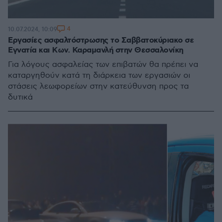
4
10.07.2024, 10:09
Εργασίες ασφαλτόστρωσης το Σαββατοκύριακο σε
Εγνατία και Κων. Καραμανλή στην Θεσσαλονίκη
Για λόγους ασφαλείας των επιβατών θα πρέπει να
καταργηθούν κατά τη διάρκεια των εργασιών οι
στάσεις λεωφορείων στην κατεύθυνση προς τα
δυτικά