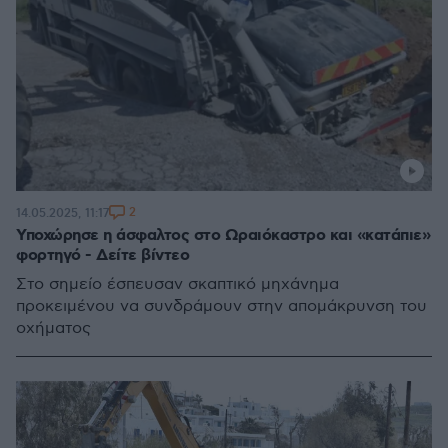
2
14.05.2025, 11:17
Υποχώρησε η άσφαλτος στο Ωραιόκαστρο και «κατάπιε»
φορτηγό - Δείτε βίντεο
Στο σημείο έσπευσαν σκαπτικό μηχάνημα
προκειμένου να συνδράμουν στην απομάκρυνση του
οχήματος