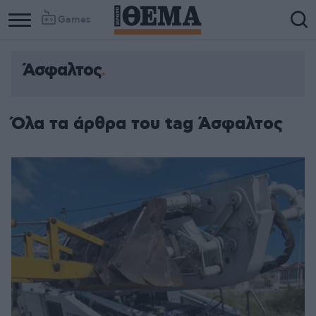
Games
Άσφαλτος
Όλα τα άρθρα του tag Άσφαλτος