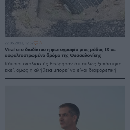
8
22.05.2023, 12:52
Viral στο διαδίκτυο η φωτογραφία μιας ρόδας IX σε
ασφαλτοστρωμένο δρόμο της Θεσσαλονίκης
Κάποιοι σχολιαστές θεώρησαν ότι απλώς ξεχάστηκε
εκεί, όμως η αλήθεια μπορεί να είναι διαφορετική