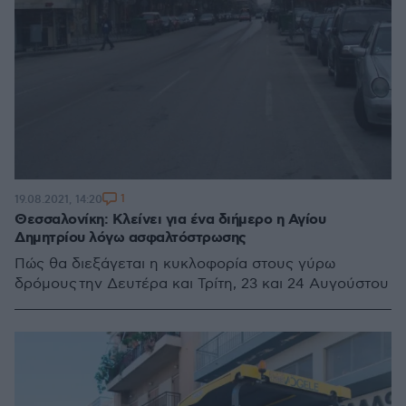
1
19.08.2021, 14:20
Θεσσαλονίκη: Κλείνει για ένα διήμερο η Αγίου
Δημητρίου λόγω ασφαλτόστρωσης
Πώς θα διεξάγεται η κυκλοφορία στους γύρω
δρόμους την Δευτέρα και Τρίτη, 23 και 24 Αυγούστου