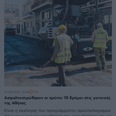
10
01.04.2021, 12:06
Ασφαλτοστρώθηκαν οι πρώτοι 78 δρόμοι στις γειτονιές
της Αθήνας
Είναι η εκκίνηση του προγράμματος προϋπολογισμού