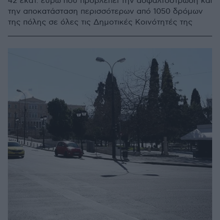
42 εκατ. ευρώ που προβλέπει την ασφαλτόστρωση και
την αποκατάσταση περισσότερων από 1050 δρόμων
της πόλης σε όλες τις Δημοτικές Κοινότητές της