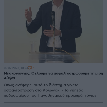
4
09.02.2023, 10:23
Μπακογιάννης: Θέλουμε να ασφαλτοστρώσουμε τη μισή
Αθήνα
Όπως ανέφερε, αυτό το διάστημα γίνεται
ασφαλτόστρωση στο Κολωνάκι - Το γήπεδο
ποδοσφαίρου του Παναθηναϊκού προχωρά, τόνισε