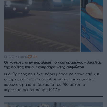
184
01.09.2023, 08:13
Οι κόντρες στην παραλιακή, ο «καταραμένος» βασιλιάς
της Βούτας και οι «κουρσάροι» της ασφάλτου
Ο άνθρωπος που έχει πάρει μέρος σε πάνω από 200
κόντρες και οι αστικοί μύθοι για τις «μάχες» στην
παραλιακή από τη δεκαετία του '80 μέχρι το
περίφημο ρεπορτάζ του MEGA