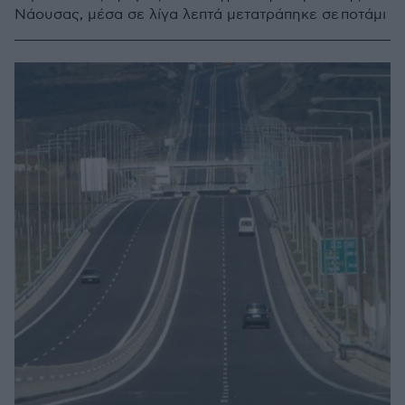
Νάουσας, μέσα σε λίγα λεπτά μετατράπηκε σε ποτάμι