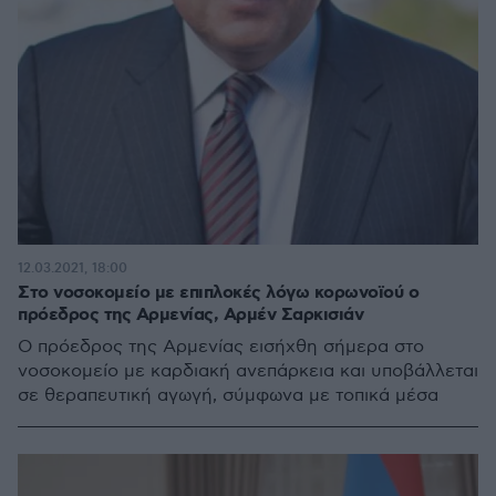
12.03.2021, 18:00
Στο νοσοκομείο με επιπλοκές λόγω κορωνοϊού ο
πρόεδρος της Αρμενίας, Αρμέν Σαρκισιάν
Ο πρόεδρος της Αρμενίας εισήχθη σήμερα στο
νοσοκομείο με καρδιακή ανεπάρκεια και υποβάλλεται
σε θεραπευτική αγωγή, σύμφωνα με τοπικά μέσα