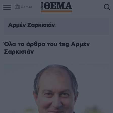
Games
Αρμέν Σαρκισιάν
Όλα τα άρθρα του tag Αρμέν
Σαρκισιάν