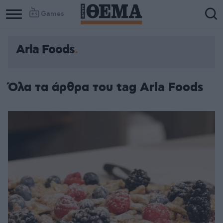
Games
Arla Foods
Όλα τα άρθρα του tag Arla Foods