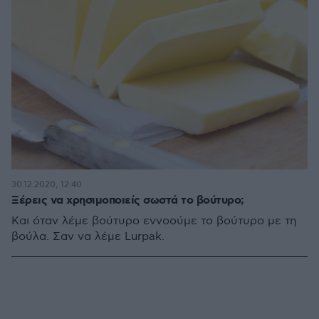
30.12.2020, 12:40
Ξέρεις να χρησιμοποιείς σωστά το βούτυρο;
Και όταν λέμε βούτυρο εννοούμε το βούτυρο με τη
βούλα. Σαν να λέμε Lurpak.