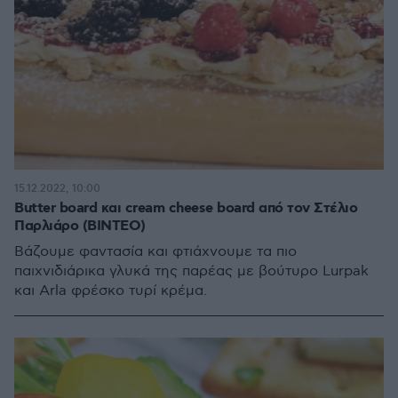
15.12.2022, 10:00
Butter board και cream cheese board από τον Στέλιο
Παρλιάρο (ΒΙΝΤΕΟ)
Βάζουμε φαντασία και φτιάχνουμε τα πιο
παιχνιδιάρικα γλυκά της παρέας με βούτυρο Lurpak
και Arla φρέσκο τυρί κρέμα.