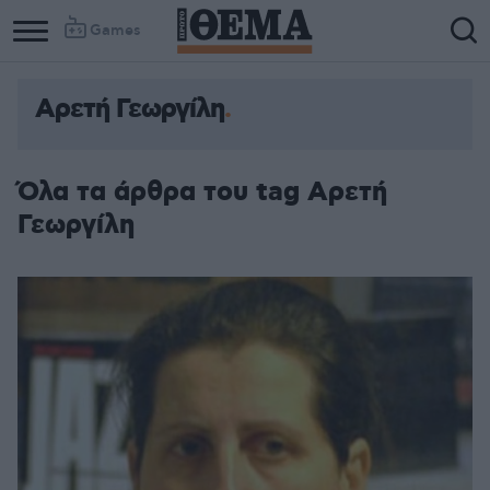
Games
Αρετή Γεωργίλη
Όλα τα άρθρα του tag Αρετή
Γεωργίλη