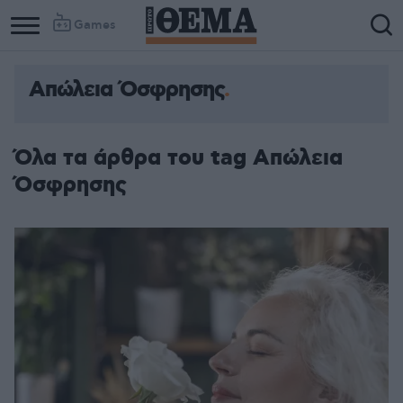
Games
Απώλεια Όσφρησης
Όλα τα άρθρα του tag Απώλεια
Όσφρησης