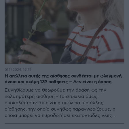
01.11.2024, 19:45
H απώλεια αυτής της αίσθησης συνδέεται με φλεγμονή,
άνοια και ακόμη 139 παθήσεις – Δεν είναι η όραση
Συνηθίζουμε να θεωρούμε την όραση ως την
πολυτιμότερη αίσθηση - Τα στοιχεία όμως
αποκαλύπτουν ότι είναι η απώλεια μια άλλης
αίσθησης, την οποία συνήθως παραγνωρίζουμε, η
οποία μπορεί να πυροδοτήσει εκατοντάδες νέες
παθήσεις