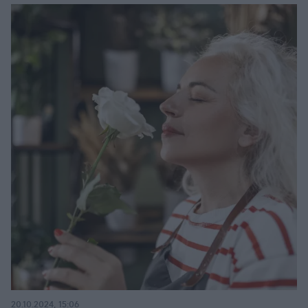
20.10.2024, 15:06