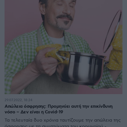
29.07.2022, 18:24
Απώλεια όσφρησης: Προμηνύει αυτή την επικίνδυνη
νόσο – Δεν είναι η Covid-19
Τα τελευταία δυο χρόνια ταυτίζουμε την απώλεια της
όσφρησης με τα συμπτώματα του κορωνοϊού -