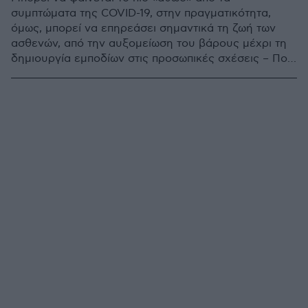
συμπτώματα της COVID-19, στην πραγματικότητα,
όμως, μπορεί να επηρεάσει σημαντικά τη ζωή των
ασθενών, από την αυξομείωση του βάρους μέχρι τη
δημιουργία εμποδίων στις προσωπικές σχέσεις – Ποιο
είναι