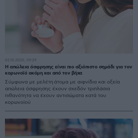
02.10.2020, 09:29
Η απώλεια όσφρησης είναι πιο αξιόπιστο σημάδι για τον
κορωνοϊό ακόμη και από τον βήχα
Σύμφωνα με μελέτη άτομα με αιφνίδια και οξεία
απώλεια όσφρησης έχουν σχεδόν τριπλάσια
πιθανότητα να έχουν αντισώματα κατά του
κορωνοϊού