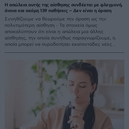
H απώλεια αυτής της αίσθησης συνδέεται με φλεγμονή,
άνοια και ακόμη 139 παθήσεις – Δεν είναι η όραση
Συνηθίζουμε να θεωρούμε την όραση ως την
πολυτιμότερη αίσθηση - Τα στοιχεία όμως
αποκαλύπτουν ότι είναι η απώλεια μια άλλης
αίσθησης, την οποία συνήθως παραγνωρίζουμε, η
οποία μπορεί να πυροδοτήσει εκατοντάδες νέες
παθήσεις