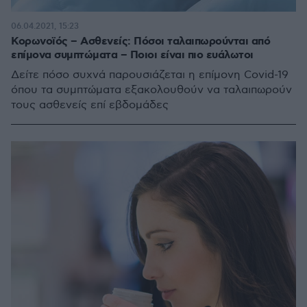
06.04.2021, 15:23
Κορωνοϊός – Ασθενείς: Πόσοι ταλαιπωρούνται από
επίμονα συμπτώματα – Ποιοι είναι πιο ευάλωτοι
Δείτε πόσο συχνά παρουσιάζεται η επίμονη Covid-19
όπου τα συμπτώματα εξακολουθούν να ταλαιπωρούν
τους ασθενείς επί εβδομάδες