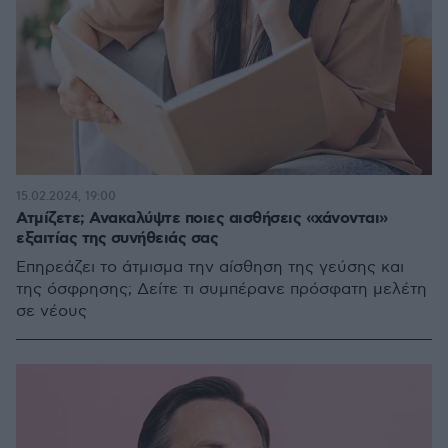
15.02.2024, 19:00
Ατμίζετε; Ανακαλύψτε ποιες αισθήσεις «χάνονται»
εξαιτίας της συνήθειάς σας
Επηρεάζει το άτμισμα την αίσθηση της γεύσης και
της όσφρησης; Δείτε τι συμπέρανε πρόσφατη μελέτη
σε νέους