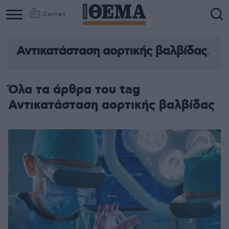
Games
Αντικατάσταση αορτικής βαλβίδας
Όλα τα άρθρα του tag
Αντικατάσταση αορτικής βαλβίδας