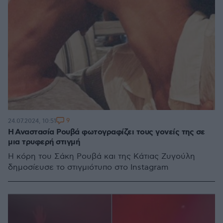
9
24.07.2024, 10:51
Η Αναστασία Ρουβά φωτογραφίζει τους γονείς της σε
μια τρυφερή στιγμή
Η κόρη του Σάκη Ρουβά και της Κάτιας Ζυγούλη
δημοσίευσε το στιγμιότυπο στο Instagram