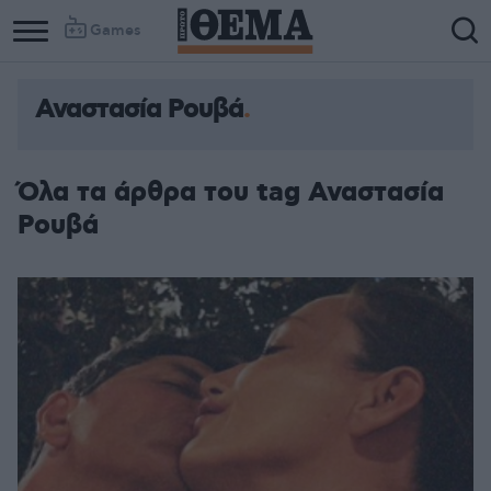
Games
Αναστασία Ρουβά
Όλα τα άρθρα του tag Αναστασία
Ρουβά