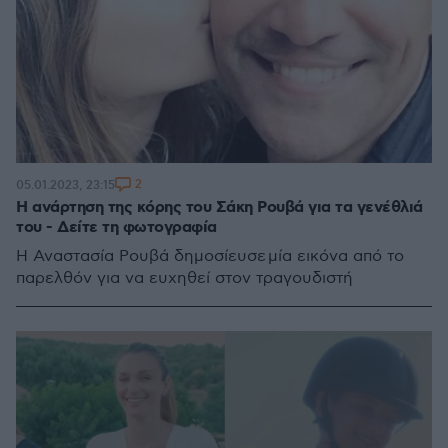
2
05.01.2023, 23:15
Η ανάρτηση της κόρης του Σάκη Ρουβά για τα γενέθλιά
του - Δείτε τη φωτογραφία
Η Αναστασία Ρουβά δημοσίευσε μία εικόνα από το
παρελθόν για να ευχηθεί στον τραγουδιστή