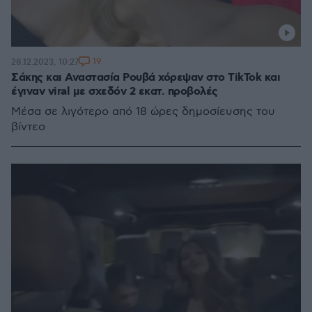
19
28.12.2023, 10:27
Σάκης και Αναστασία Ρουβά χόρεψαν στο TikTok και
έγιναν viral με σχεδόν 2 εκατ. προβολές
Μέσα σε λιγότερο από 18 ώρες δημοσίευσης του
βίντεο