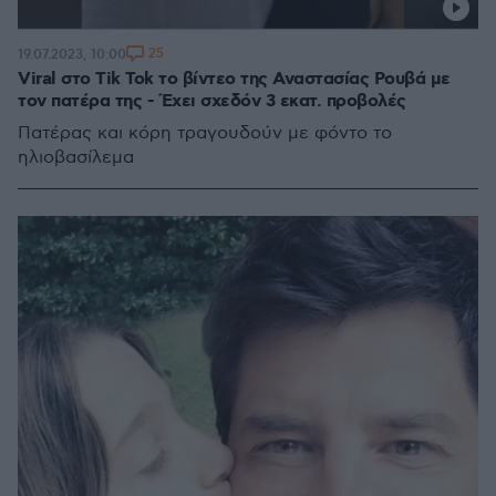
25
19.07.2023, 10:00
Viral στο Tik Tok το βίντεο της Αναστασίας Ρουβά με
τον πατέρα της - Έχει σχεδόν 3 εκατ. προβολές
Πατέρας και κόρη τραγουδούν με φόντο το
ηλιοβασίλεμα