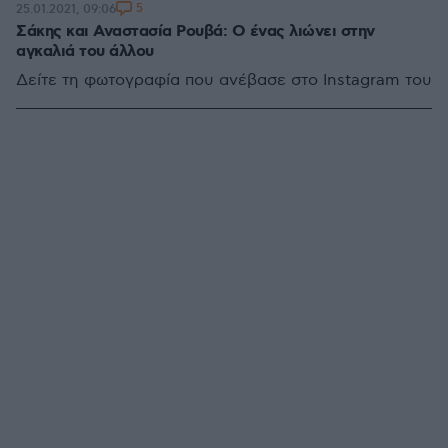
5
25.01.2021, 09:06
Σάκης και Αναστασία Ρουβά: Ο ένας λιώνει στην
αγκαλιά του άλλου
Δείτε τη φωτογραφία που ανέβασε στο Instagram του