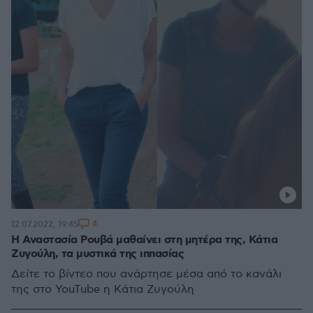
4
12.07.2022, 19:45
Η Αναστασία Ρουβά μαθαίνει στη μητέρα της, Κάτια
Ζυγούλη, τα μυστικά της ιππασίας
Δείτε το βίντεο που ανάρτησε μέσα από το κανάλι
της στο YouTube η Κάτια Ζυγούλη