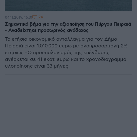
24
04.11.2019, 16:31
Σημαντικό βήμα για την αξιοποίηση του Πύργου Πειραιά
- Αναδείχτηκε προσωρινός ανάδοχος
Το ετήσιο οικονομικό αντάλλαγμα για τον Δήμο
Πειραιά είναι 1.010.000 ευρώ με αναπροσαρμογή 2%
ετησίως - Ο προϋπολογισμός της επένδυσης
ανέρχεται σε 41 εκατ. ευρώ και το χρονοδιάγραμμα
υλοποίησης είναι 33 μήνες