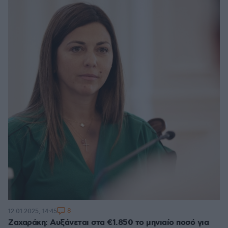
8
12.01.2025, 14:45
Ζαχαράκη: Αυξάνεται στα €1.850 το μηνιαίο ποσό για