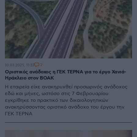
2
10.03.2025, 11:37
Οριστικός ανάδοχος η ΓΕΚ ΤΕΡΝΑ για το έργο Χανιά-
Ηράκλειο στον ΒΟΑΚ
Η εταιρεία είχε ανακηρυχθεί προσωρινός ανάδοχος
εδώ και μήνες, ωστόσο στις 7 Φεβρουαρίου
εγκρίθηκε το πρακτικό των δικαιολογητικών
ανακηρύσσοντας οριστικό ανάδοχο του έργου την
ΓΕΚ ΤΕΡΝΑ