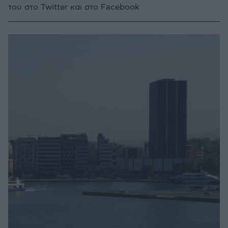
του στο Twitter και στο Facebook