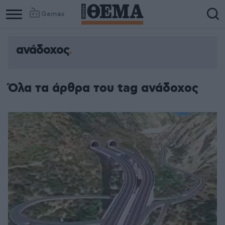
Games
ανάδοχος
Όλα τα άρθρα του tag ανάδοχος