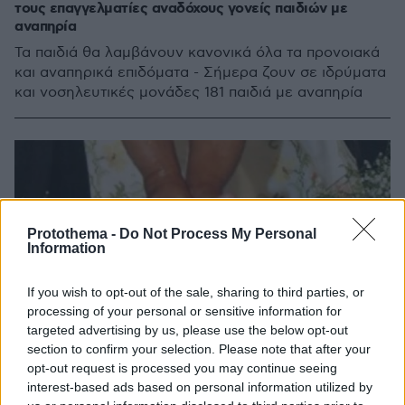
τους επαγγελματίες αναδόχους γονείς παιδιών με
αναπηρία
Τα παιδιά θα λαμβάνουν κανονικά όλα τα προνοιακά
και αναπηρικά επιδόματα - Σήμερα ζουν σε ιδρύματα
και νοσηλευτικές μονάδες 181 παιδιά με αναπηρία
Protothema -
Do Not Process My Personal
Information
If you wish to opt-out of the sale, sharing to third parties, or
processing of your personal or sensitive information for
targeted advertising by us, please use the below opt-out
section to confirm your selection. Please note that after your
opt-out request is processed you may continue seeing
interest-based ads based on personal information utilized by