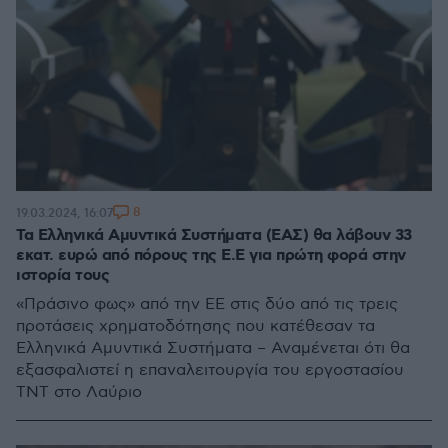
8
19.03.2024, 16:07
Τα Ελληνικά Αμυντικά Συστήματα (ΕΑΣ) θα λάβουν 33
εκατ. ευρώ από πόρους της Ε.Ε για πρώτη φορά στην
ιστορία τους
«Πράσινο φως» από την ΕΕ στις δύο από τις τρεις
προτάσεις χρηματοδότησης που κατέθεσαν τα
Ελληνικά Αμυντικά Συστήματα – Αναμένεται ότι θα
εξασφαλιστεί η επαναλειτουργία του εργοστασίου
ΤΝΤ στο Λαύριο