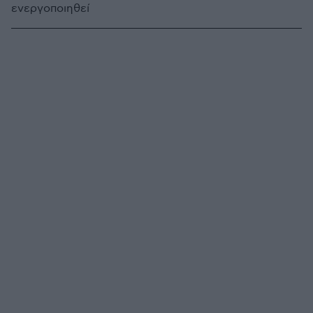
ενεργοποιηθεί