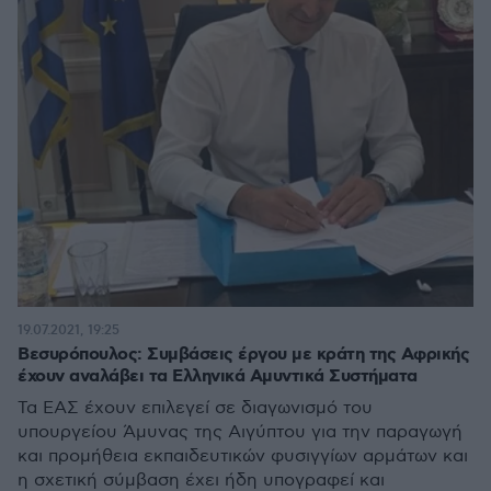
19.07.2021, 19:25
Βεσυρόπουλος: Συμβάσεις έργου με κράτη της Αφρικής
έχουν αναλάβει τα Ελληνικά Αμυντικά Συστήματα
Τα ΕΑΣ έχουν επιλεγεί σε διαγωνισμό του
υπουργείου Άμυνας της Αιγύπτου για την παραγωγή
και προμήθεια εκπαιδευτικών φυσιγγίων αρμάτων και
η σχετική σύμβαση έχει ήδη υπογραφεί και