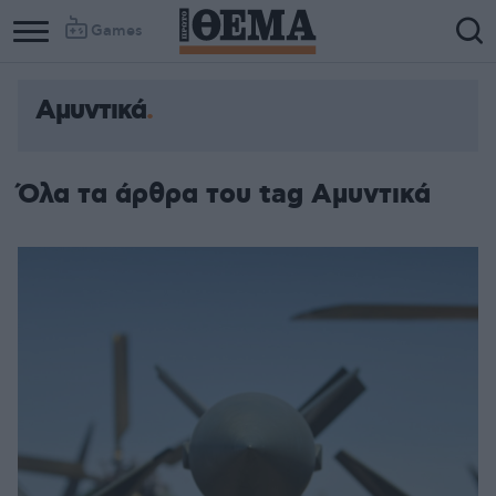
Games
Αμυντικά
Όλα τα άρθρα του tag Αμυντικά