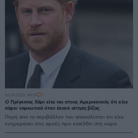
1
05.04.2023, 09:57
Ο Πρίγκιπας Χάρι είχε πει στους Αμερικανούς ότι είχε
πάρει ναρκωτικά όταν έκανε αίτηση βίζας
Πηγή από το περιβάλλον του αποκαλύπτει ότι είχε
ενημερώσει στις αρχές πριν εισέλθει στη χώρα