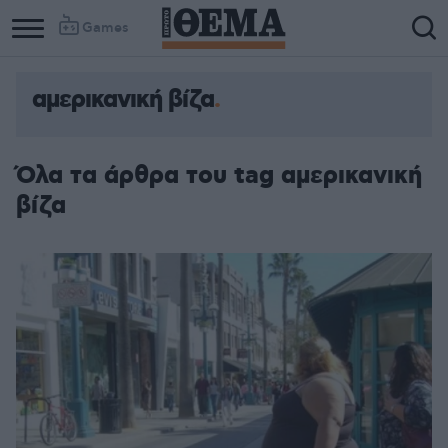
Games
αμερικανική βίζα
Όλα τα άρθρα του tag αμερικανική
βίζα