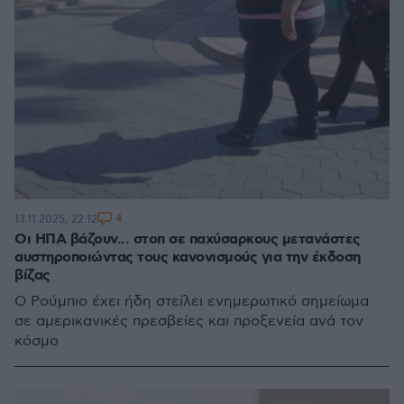
4
13.11.2025, 22:12
Οι ΗΠΑ βάζουν... στοπ σε παχύσαρκους μετανάστες
αυστηροποιώντας τους κανονισμούς για την έκδοση
βίζας
Ο Ρούμπιο έχει ήδη στείλει ενημερωτικό σημείωμα
σε αμερικανικές πρεσβείες και προξενεία ανά τον
κόσμο