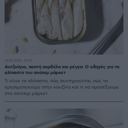
16.07.2026, 17:00
Αντζούγια, παστή σαρδέλα και ρέγγα: Ο οδηγός για τα
αλίπαστα του σούπερ μάρκετ
Τι είναι τα αλίπαστα, πώς συντηρούνται, πώς τα
χρησιμοποιούμε στην κουζίνα και τι να προσέξουμε
στο σούπερ μάρκετ.