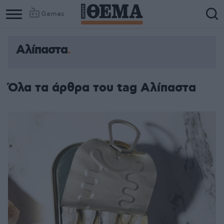
Games
Αλίπαστα
Όλα τα άρθρα του tag Αλίπαστα