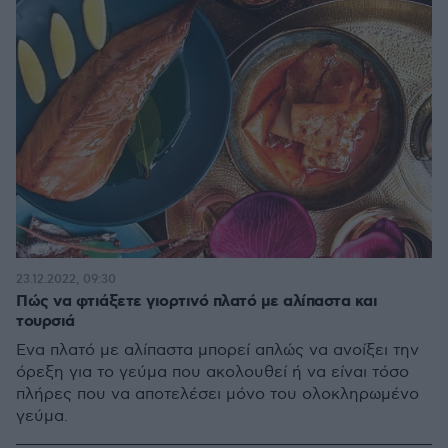
23.12.2022, 09:30
Πώς να φτιάξετε γιορτινό πλατό με αλίπαστα και
τουρσιά
Ένα πλατό με αλίπαστα μπορεί απλώς να ανοίξει την
όρεξη για το γεύμα που ακολουθεί ή να είναι τόσο
πλήρες που να αποτελέσει μόνο του ολοκληρωμένο
γεύμα.