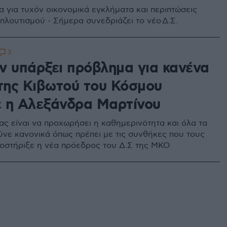
α για τυχόν οικονομικά εγκλήματα και περιπτώσεις
πλουτισμού - Σήμερα συνεδριάζει το νέο Δ.Σ.
3
ν υπάρξει πρόβλημα για κανένα
 της Κιβωτού του Κόσμου
 η Αλεξάνδρα Μαρτίνου
ας είναι να προχωρήσει η καθημερινότητα και όλα τα
ούνε κανονικά όπως πρέπει με τις συνθήκες που τους
ποστήριξε η νέα πρόεδρος του Δ.Σ της ΜΚΟ