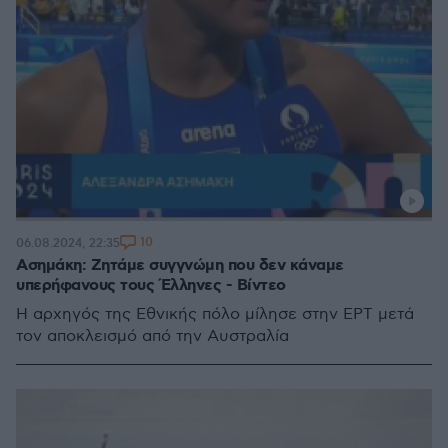
10
06.08.2024, 22:35
Ασημάκη: Ζητάμε συγγνώμη που δεν κάναμε
υπερήφανους τους Έλληνες - Βίντεο
Η αρχηγός της Εθνικής πόλο μίλησε στην ΕΡΤ μετά
τον αποκλεισμό από την Αυστραλία