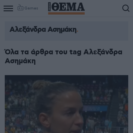
Games
Αλεξάνδρα Ασημάκη
Όλα τα άρθρα του tag Αλεξάνδρα
Ασημάκη