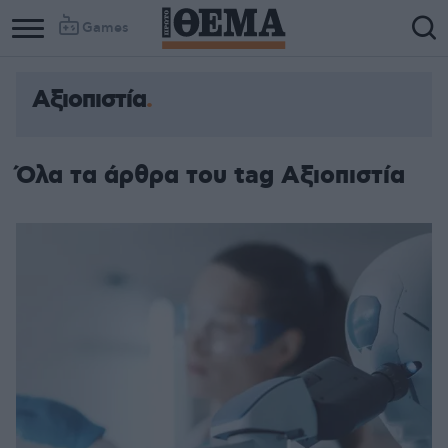
Games
Αξιοπιστία
Όλα τα άρθρα του tag Αξιοπιστία