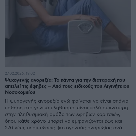
27.02.2026, 19:02
Ψυχογενής ανορεξία: Τα πάντα για την διαταραχή που
απειλεί τις έφηβες – Από τους ειδικούς του Αιγινήτειου
Νοσοκομείου
Η ψυχογενής ανορεξία ενώ φαίνεται να είναι σπάνια
πάθηση στο γενικό πληθυσμό, είναι πολύ συχνότερη
στην πληθυσμιακή ομάδα των έφηβων κοριτσιών,
όπου κάθε χρόνο μπορεί να εμφανίζονται έως και
270 νέες περιπτώσεις ψυχογενούς ανορεξίας ανά
100.000 κορίτσια