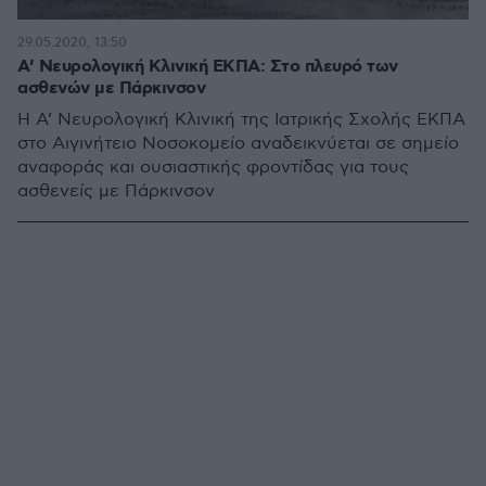
29.05.2020, 13:50
Α’ Νευρολογική Κλινική ΕΚΠΑ: Στο πλευρό των
ασθενών με Πάρκινσον
Η Α’ Νευρολογική Κλινική της Ιατρικής Σχολής ΕΚΠΑ
στο Αιγινήτειο Νοσοκομείο αναδεικνύεται σε σημείο
αναφοράς και ουσιαστικής φροντίδας για τους
ασθενείς με Πάρκινσον