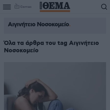
Games
Αιγινήτειο Νοσοκομείο
Όλα τα άρθρα του tag Αιγινήτειο
Νοσοκομείο