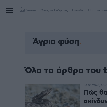
Games
Όλες οι Ειδήσεις
Ελλάδα
Πρωτοσέλι
Άγρια φύση
Όλα τα άρθρα του 
30.03.2026, 00:
Πώς θα
ακίνδυν