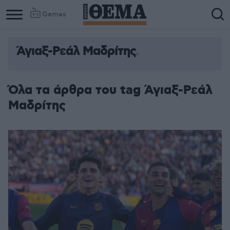
Games
Άγιαξ-Ρεάλ Μαδρίτης
Όλα τα άρθρα του tag Άγιαξ-Ρεάλ
Μαδρίτης