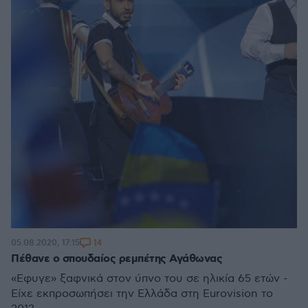
14
05.08.2020, 17:15
Πέθανε ο σπουδαίος ρεμπέτης Αγάθωνας
«Εφυγε» ξαφνικά στον ύπνο του σε ηλικία 65 ετών -
Είχε εκπροσωπήσει την Ελλάδα στη Eurovision το