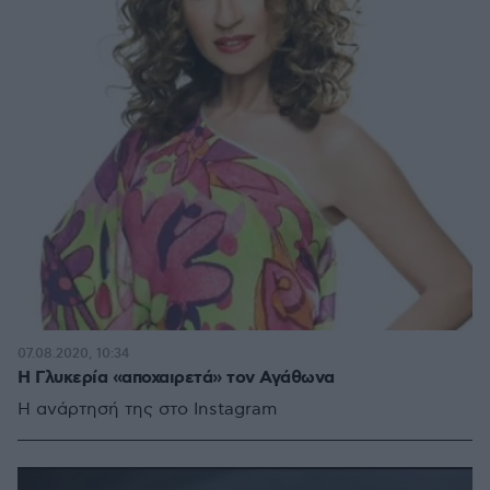
07.08.2020, 10:34
Η Γλυκερία «αποχαιρετά» τον Αγάθωνα
Η ανάρτησή της στο Instagram