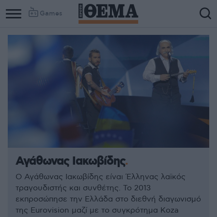
Games
Αγάθωνας Ιακωβίδης
Ο Αγάθωνας Ιακωβίδης είναι Έλληνας λαϊκός
τραγουδιστής και συνθέτης. Το 2013
εκπροσώπησε την Ελλάδα στο διεθνή διαγωνισμό
της Eurovision μαζί με το συγκρότημα Koza