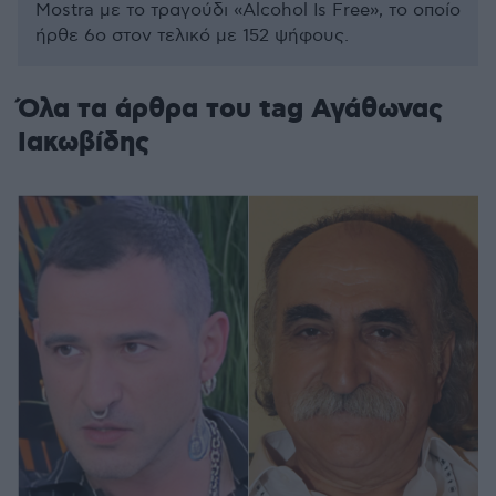
Mostra με το τραγούδι «Alcohol Is Free», το οποίο
ήρθε 6ο στον τελικό με 152 ψήφους.
Όλα τα άρθρα του tag Αγάθωνας
Ιακωβίδης