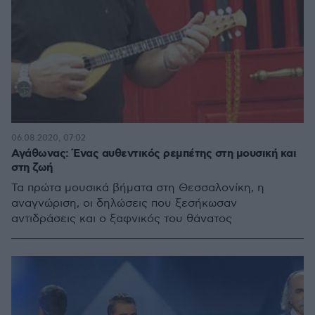
06.08.2020, 07:02
Αγάθωνας: Ένας αυθεντικός ρεμπέτης στη μουσική και
στη ζωή
Τα πρώτα μουσικά βήματα στη Θεσσαλονίκη, η
αναγνώριση, οι δηλώσεις που ξεσήκωσαν
αντιδράσεις και ο ξαφνικός του θάνατος