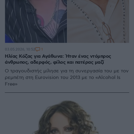
1
03.05.2026, 10:52
Ηλίας Κόζας για Αγάθωνα: Ήταν ένας ντόμπρος
άνθρωπος, αδερφός, φίλος και πατέρας μαζί
Ο τραγουδιστής μίλησε για τη συνεργασία του με τον
ρεμπέτη στη Eurovision του 2013 με το «Alcohol Is
Free»