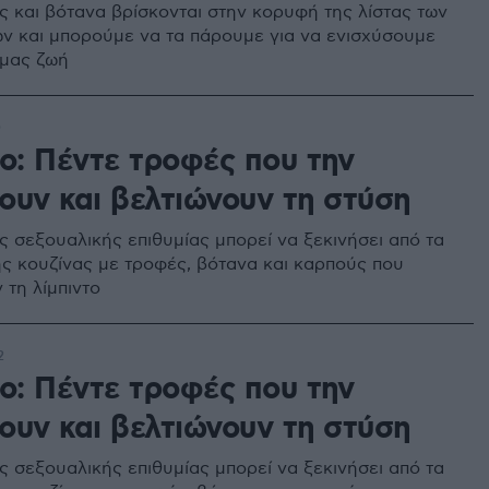
ς και βότανα βρίσκονται στην κορυφή της λίστας των
ν και μπορούμε να τα πάρουμε για να ενισχύσουμε
 μας ζωή
0
το: Πέντε τροφές που την
ουν και βελτιώνουν τη στύση
ς σεξουαλικής επιθυμίας μπορεί να ξεκινήσει από τα
ης κουζίνας με τροφές, βότανα και καρπούς που
 τη λίμπιντο
2
το: Πέντε τροφές που την
ουν και βελτιώνουν τη στύση
ς σεξουαλικής επιθυμίας μπορεί να ξεκινήσει από τα