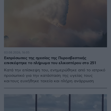
03.08.2026, 16:05
Εκπρόσωπος της ηγεσίας της Πυροσβεστικής
επισκέφτηκε το πλήρωμα του ελικοπτέρου στο 251
Κατά την επίσκεψη του, ενημερώθηκε από το ιατρικό
προσωπικό για την κατάσταση της υγείας τους
και τους ευχήθηκε ταχεία και πλήρη ανάρρωση