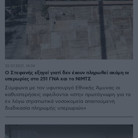
28.07.2021, 14:34
Ο Στεφανής εξηγεί γιατί δεν έχουν πληρωθεί ακόμη οι
υπερωρίες στο 251 ΓΝΑ και το ΝΙΜΤΣ
Σύμφωνα με τον υφυπουργό Εθνικής Άμυνας οι
καθυστερήσεις οφείλονται «στην πρωτόγνωρη για τα
εν λόγω στρατιωτικά νοσοκομεία απαιτούμενη
διαδικασία πληρωμής υπερωριών»