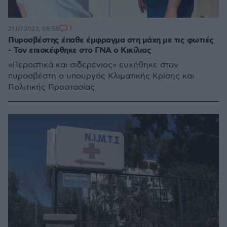
1
21.07.2023, 08:58
Πυροσβέστης έπαθε έμφραγμα στη μάχη με τις φωτιές
- Τον επισκέφθηκε στο ΓΝΑ ο Κικίλιας
«Περαστικά και σιδερένιος» ευχήθηκε στον
πυροσβέστη ο υπουργός Κλιματικής Κρίσης και
Πολιτικής Προστασίας