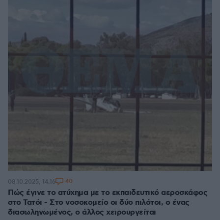
40
08.10.2025, 14:16
Πώς έγινε το ατύχημα με το εκπαιδευτικό αεροσκάφος
στο Τατόι - Στο νοσοκομείο οι δύο πιλότοι, ο ένας
διασωληνωμένος, ο άλλος χειρουργείται