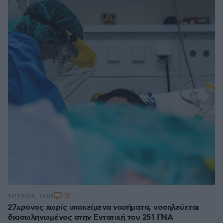
13
19.11.2020, 17:04
27χρονος χωρίς υποκείμενα νοσήματα, νοσηλεύεται
διασωληνωμένος στην Εντατική του 251 ΓΝΑ