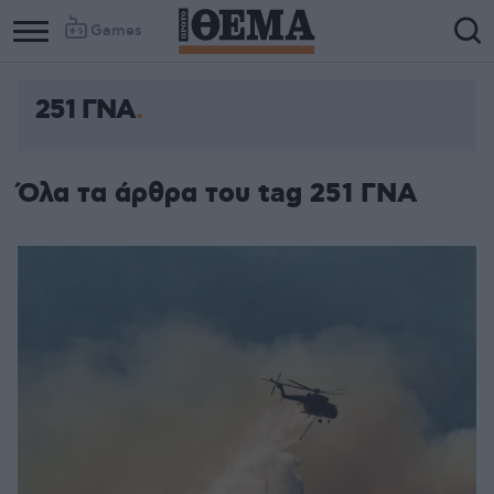
Games
251 ΓΝΑ
Όλα τα άρθρα του tag 251 ΓΝΑ