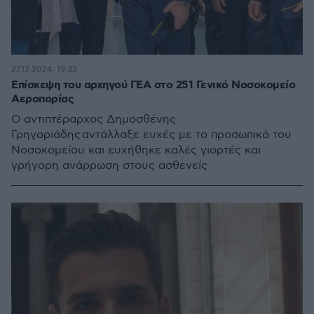
27.12.2024, 19:33
Επίσκεψη του αρχηγού ΓΕΑ στο 251 Γενικό Νοσοκομείο
Αεροπορίας
Ο αντιπτέραρχος Δημοσθένης
Γρηγοριάδης αντάλλαξε ευχές με το προσωπικό του
Νοσοκομείου και ευχήθηκε καλές γιορτές και
γρήγορη ανάρρωση στους ασθενείς