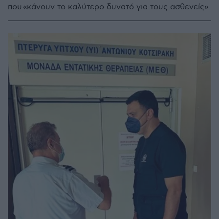
που «κάνουν το καλύτερο δυνατό για τους ασθενείς»