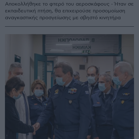
Αποκολλήθηκε το φτερό του αεροσκάφους - Ήταν σε
εκπαιδευτική πτήση, θα επιχειρούσε προσομοίωση
αναγκαστικής προσγείωσης με σβηστό κινητήρα