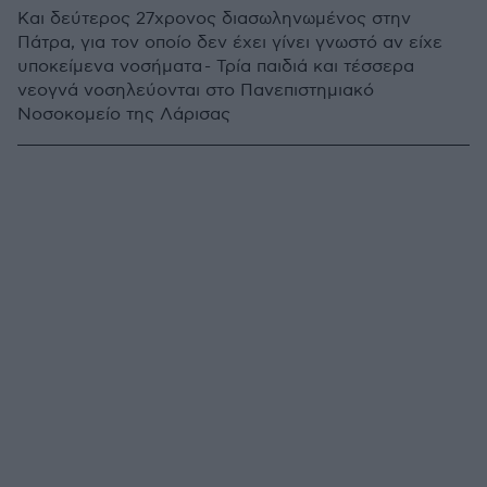
Και δεύτερος 27χρονος διασωληνωμένος στην
Πάτρα, για τον οποίο δεν έχει γίνει γνωστό αν είχε
υποκείμενα νοσήματα - Τρία παιδιά και τέσσερα
νεογνά νοσηλεύονται στο Πανεπιστημιακό
Νοσοκομείο της Λάρισας