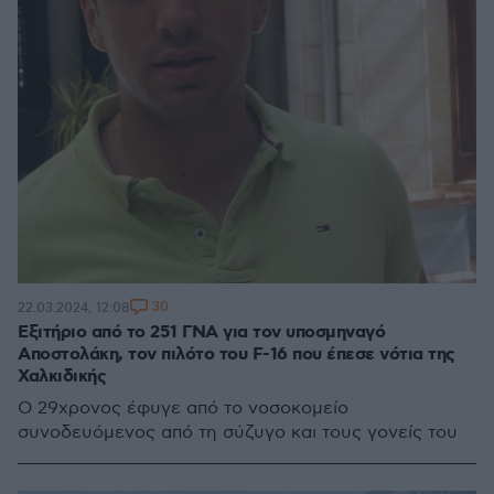
30
22.03.2024, 12:08
Εξιτήριο από το 251 ΓΝΑ για τον υποσμηναγό
Αποστολάκη, τον πιλότο του F-16 που έπεσε νότια της
Χαλκιδικής
Ο 29χρονος έφυγε από το νοσοκομείο
συνοδευόμενος από τη σύζυγο και τους γονείς του