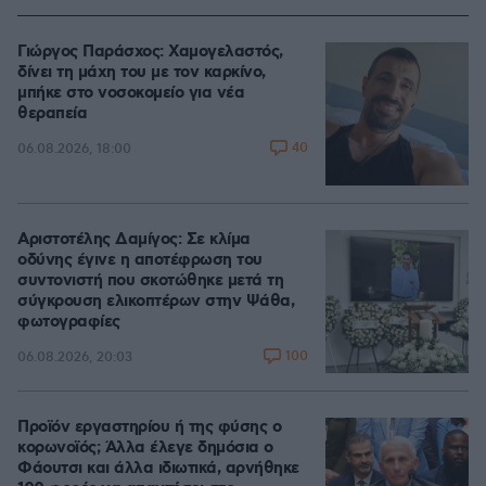
Γιώργος Παράσχος: Χαμογελαστός,
δίνει τη μάχη του με τον καρκίνο,
μπήκε στο νοσοκομείο για νέα
θεραπεία
40
06.08.2026, 18:00
Αριστοτέλης Δαμίγος: Σε κλίμα
οδύνης έγινε η αποτέφρωση του
συντονιστή που σκοτώθηκε μετά τη
σύγκρουση ελικοπτέρων στην Ψάθα,
φωτογραφίες
100
06.08.2026, 20:03
Προϊόν εργαστηρίου ή της φύσης ο
κορωνοϊός; Άλλα έλεγε δημόσια ο
Φάουτσι και άλλα ιδιωτικά, αρνήθηκε