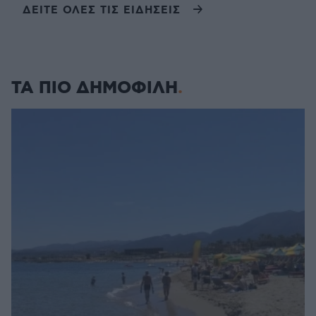
ΔΕΙΤΕ ΟΛΕΣ ΤΙΣ ΕΙΔΗΣΕΙΣ
ΤΑ ΠΙΟ ΔΗΜΟΦΙΛΗ