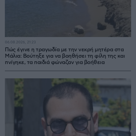
06.08.2026, 21:23
Πώς έγινε η τραγωδία με την νεκρή μητέρα στα
Μάλια: Βούτηξε για να βοηθήσει τη φίλη της και
πνίγηκε, τα παιδιά φώναζαν για βοήθεια