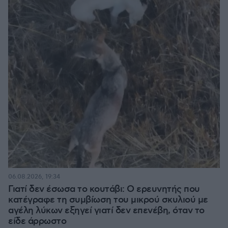
06.08.2026, 19:34
Γιατί δεν έσωσα το κουτάβι: Ο ερευνητής που
κατέγραφε τη συμβίωση του μικρού σκυλιού με
αγέλη λύκων εξηγεί γιατί δεν επενέβη, όταν το
είδε άρρωστο