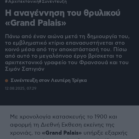
Αρχιτεκτονική
Συνέντευξη
Η αναγέννηση του θρυλικού
«Grand Palais»
Πάνω από έναν αιώνα μετά τη δημιουργία του,
το εμβληματικό κτίριο επανασυστήνεται στο
κοινό μέσα από την αποκατάστασή του. Πίσω
από αυτό το μεγαλόπνοο έργο βρίσκεται το
αρχιτεκτονικό γραφείο του Φρανσουά και του
Σιμόν Σατιγιόν
Συνέντευξη στον Λευτέρη Τρίγκα
12.08.2025, 07:29
Με χρονολογία κατασκευής το 1900 και
αφορμή τη Διεθνή Εκθεση εκείνης της
«Grand Palais»
χρονιάς, το
υπήρξε εξαρχής