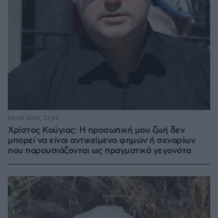
06.08.2026, 22:24
Χρίστος Κούγιας: Η προσωπική μου ζωή δεν
μπορεί να είναι αντικείμενο φημών ή σεναρίων
που παρουσιάζονται ως πραγματικά γεγονότα