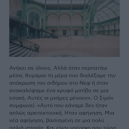
Ανήκει σε όλους. Αλλά όταν περπατάω
μέσα, θυμάμαι τη μέρα που διαλέξαμε την
απόχρωση του σιδήρου στο Νεφ ή όταν
ανακαλύψαμε ένα κρυφό μοτίβο σε μια
εσοχή. Αυτές οι μνήμες μένουν». Ο Σιμόν
συμφωνεί. «Αυτό που κάναμε δεν ήταν
απλώς αρχιτεκτονική. Ηταν αφήγηση. Μια
νέα αφήγηση, βασισμένη σε μια πολύ
παλιά ιστορία. Και είναι υπέροχο που τώρα