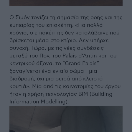
Ο Σιμόν τονίζει τη σημασία της ροής και της
εμπειρίας του επισκέπτη. «Για πολλά
χρόνια, ο επισκέπτης δεν καταλάβαινε πού
βρίσκεται μέσα στο κτίριο. Δεν υπήρχε
συνοχή. Τώρα, με τις νέες συνδέσεις
μεταξύ του Πον, του Palais d’Antin και του
κεντρικού άξονα, το “Grand Palais”
ξαναγίνεται ένα ενιαίο σώμα - μια
διαδρομή, όχι μια σειρά από κλειστά
κουτιά». Μία από τις καινοτομίες του έργου
ήταν η χρήση τεχνολογίας BIM (Building
Information Modelling).