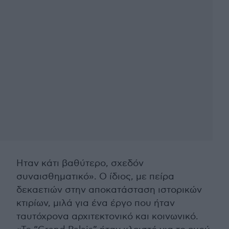
Ηταν κάτι βαθύτερο, σχεδόν
συναισθηματικό». Ο ίδιος, με πείρα
δεκαετιών στην αποκατάσταση ιστορικών
κτιρίων, μιλά για ένα έργο που ήταν
ταυτόχρονα αρχιτεκτονικό και κοινωνικό.