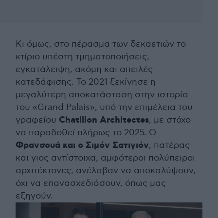
Κι όμως, στο πέρασμα των δεκαετιών το
κτίριο υπέστη τμηματοποιήσεις,
εγκατάλειψη, ακόμη και απειλές
κατεδάφισης. Το 2021 ξεκίνησε η
μεγαλύτερη αποκατάσταση στην ιστορία
του «Grand Palais», υπό την επιμέλεια του
Chatillon Architectes
γραφείου
, με στόχο
να παραδοθεί πλήρως το 2025. Ο
Φρανσουά και ο Σιμόν Σατιγιόν
, πατέρας
και γιος αντίστοιχα, αμφότεροι πολύπειροι
αρχιτέκτονες, ανέλαβαν να αποκαλύψουν,
όχι να επανασχεδιάσουν, όπως μας
εξηγούν.