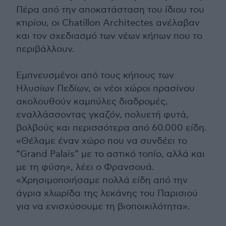
Πέρα από την αποκατάσταση του ίδιου του
κτιρίου, οι Chatillon Architectes ανέλαβαν
και τον σχεδιασμό των νέων κήπων που το
περιβάλλουν.
Εμπνευσμένοι από τους κήπους των
Ηλυσίων Πεδίων, οι νέοι χώροι πρασίνου
ακολουθούν καμπύλες διαδρομές,
εναλλάσσοντας γκαζόν, πολυετή φυτά,
βολβούς και περισσότερα από 60.000 είδη.
«Θέλαμε έναν χώρο που να συνδέει το
“Grand Palais” με το αστικό τοπίο, αλλά και
με τη φύση», λέει ο Φρανσουά.
«Χρησιμοποιήσαμε πολλά είδη από την
άγρια χλωρίδα της λεκάνης του Παρισιού
για να ενισχύσουμε τη βιοποικιλότητα».