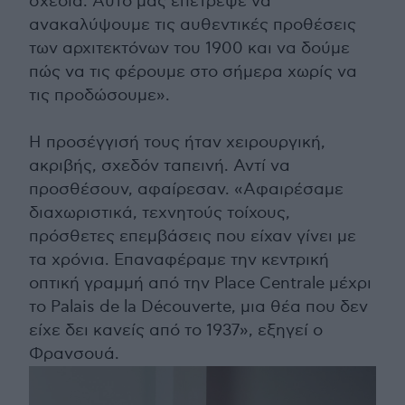
σχέδια. Αυτό μας επέτρεψε να
ανακαλύψουμε τις αυθεντικές προθέσεις
των αρχιτεκτόνων του 1900 και να δούμε
πώς να τις φέρουμε στο σήμερα χωρίς να
τις προδώσουμε».
Η προσέγγισή τους ήταν χειρουργική,
ακριβής, σχεδόν ταπεινή. Αντί να
προσθέσουν, αφαίρεσαν. «Αφαιρέσαμε
διαχωριστικά, τεχνητούς τοίχους,
πρόσθετες επεμβάσεις που είχαν γίνει με
τα χρόνια. Επαναφέραμε την κεντρική
οπτική γραμμή από την Place Centrale μέχρι
το Palais de la Découverte, μια θέα που δεν
είχε δει κανείς από το 1937», εξηγεί ο
Φρανσουά.