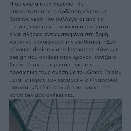
Η αειφορία ήταν θεμέλιο της
αποκατάστασης: η άρδευση γίνεται με
βρόχινο νερό που συλλέγεται από τις
στέγες, ενώ τα νέα τεχνικά συστήματα
είναι πλήρως ενσωματωμένα στη δομή
χωρίς να αλλοιώνουν την αισθητική. «Δεν
κάνουμε design για το Instagram. Κάνουμε
design που αντέχει στον χρόνο», τονίζει ο
Σιμόν. Οταν τους ρωτάμε για την
προσωπική τους σχέση με το «Grand Palais»
μετά το πέρας των εργασιών, ο Φρανσουά
απαντά: «Από τη στιγμή που ανοίγει στο
κοινό δεν μας ανήκει πια.