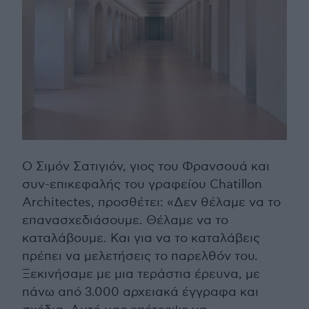
Ο Σιμόν Σατιγιόν, γιος του Φρανσουά και
συν-επικεφαλής του γραφείου Chatillon
Architectes, προσθέτει: «Δεν θέλαμε να το
επανασχεδιάσουμε. Θέλαμε να το
καταλάβουμε. Και για να το καταλάβεις
πρέπει να μελετήσεις το παρελθόν του.
Ξεκινήσαμε με μια τεράστια έρευνα, με
πάνω από 3.000 αρχειακά έγγραφα και