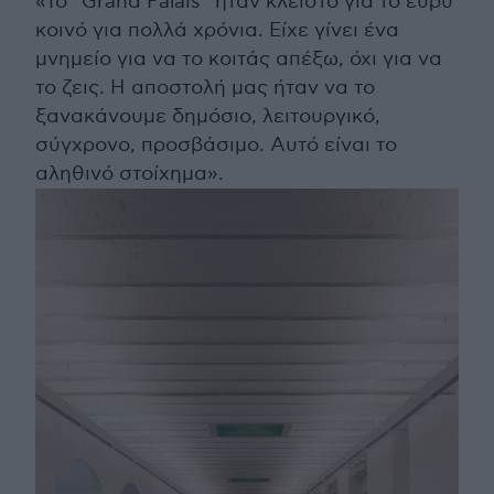
«Το “Grand Palais” ήταν κλειστό για το ευρύ
κοινό για πολλά χρόνια. Είχε γίνει ένα
μνημείο για να το κοιτάς απέξω, όχι για να
το ζεις. Η αποστολή μας ήταν να το
ξανακάνουμε δημόσιο, λειτουργικό,
σύγχρονο, προσβάσιμο. Αυτό είναι το
αληθινό στοίχημα».