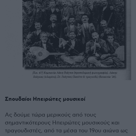
Σπουδαίοι Ηπειρώτες μουσικοί
Ας δούμε τώρα μερικούς από τους
σημαντικότερους Ηπειρώτες μουσικούς και
τραγουδιστές, από τα μέσα του 19ου αιώνα ως