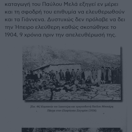
καταγωγή του Παύλου Μελά εξηγεί εν μέρει
και τη σφοδρή του επιθυμία να ελευθερωθούν
και τα Γιάννενα. Δυστυχώς δεν πρόλαβε να δει
την Ήπειρο ελεύθερη καθώς σκοτώθηκε το
1904, 9 χρόνια πριν την απελευθέρωσή της.