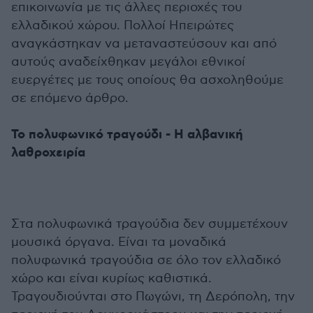
επικοινωνία με τις άλλες περιοχές του
ελλαδικού χώρου. Πολλοί Ηπειρώτες
αναγκάστηκαν να μεταναστεύσουν και από
αυτούς αναδείχθηκαν μεγάλοι εθνικοί
ευεργέτες με τους οποίους θα ασχοληθούμε
σε επόμενο άρθρο.
Το πολυφωνικό τραγούδι - Η αλβανική
λαθροχειρία
Στα πολυφωνικά τραγούδια δεν συμμετέχουν
μουσικά όργανα. Είναι τα μοναδικά
πολυφωνικά τραγούδια σε όλο τον ελλαδικό
χώρο και είναι κυρίως καθιστικά.
Τραγουδιούνται στο Πωγώνι, τη Δερόπολη, την