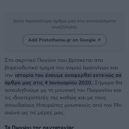
Δείτε περισσότερα άρθρα μας
στα αποτελέσματα
αναζήτησης
Add Protothema.gr on Google
Στο ακριτικό Πωγώνι που βρίσκεται στο
βορειοδυτικό τμήμα του νομού Ιωαννίνων και
την
ιστορία του έχουμε αναφερθεί εκτενώς σε
άρθρο μας στις 4 Ιανουαρίου 2020.
Σήμερα θα
ασχοληθούμε με τη μουσική του Πωγωνίου και
τις ιδιαιτερότητές της καθώς και με τους
σπουδαίους Ηπειρώτες μουσικούς από τον 19ο
αιώνα ως τις μέρες μας.
Το Πωγώνι της πεντατονίας