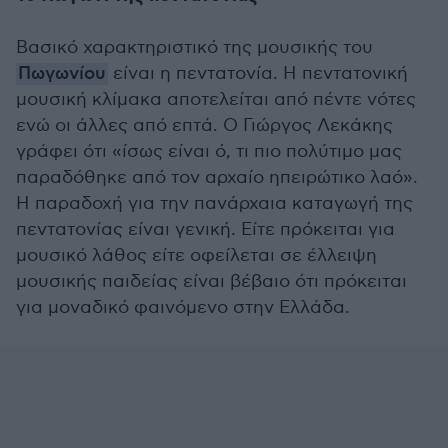
Βασικό χαρακτηριστικό της μουσικής του
Πωγωνίου
είναι η πεντατονία. Η πεντατονική
μουσική κλίμακα αποτελείται από πέντε νότες
ενώ οι άλλες από επτά. Ο Γιώργος Λεκάκης
γράφει ότι «ίσως είναι ό, τι πιο πολύτιμο μας
παραδόθηκε από τον αρχαίο ηπειρώτικο λαό».
Η παραδοχή για την πανάρχαια καταγωγή της
πεντατονίας είναι γενική. Είτε πρόκειται για
μουσικό λάθος είτε οφείλεται σε έλλειψη
μουσικής παιδείας είναι βέβαιο ότι πρόκειται
για μοναδικό φαινόμενο στην Ελλάδα.