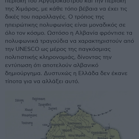
περιοχή του Αργυροκάστρου και την περιοχή
της Χιμάρας, με κάθε τόπο βέβαια να έχει τις
δικές του παραλλαγές. Ο τρόπος της
ηπειρώτικης πολυφωνίας είναι μοναδικός σε
όλο τον κόσμο. Ωστόσο η Αλβανία φρόντισε τα
πολυφωνικά τραγούδια να χαρακτηριστούν από
την UNESCO ως μέρος της παγκόσμιας
πολιτιστικής κληρονομιάς, δίνοντας την
εντύπωση ότι αποτελούν αλβανικό
δημιούργημα. Δυστυχώς η Ελλάδα δεν έκανε
τίποτα για να αλλάξει αυτό.