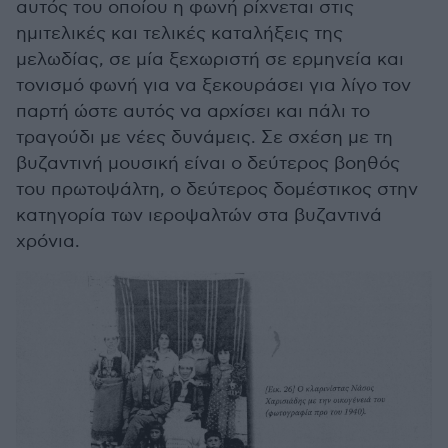
αυτός του οποίου η φωνή ρίχνεται στις
ημιτελικές και τελικές καταλήξεις της
μελωδίας, σε μία ξεχωριστή σε ερμηνεία και
τονισμό φωνή για να ξεκουράσει για λίγο τον
παρτή ώστε αυτός να αρχίσει και πάλι το
τραγούδι με νέες δυνάμεις. Σε σχέση με τη
βυζαντινή μουσική είναι ο δεύτερος βοηθός
του πρωτοψάλτη, ο δεύτερος δομέστικος στην
κατηγορία των ιεροψαλτών στα βυζαντινά
χρόνια.