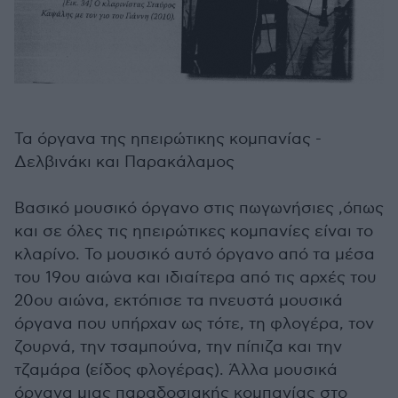
Τα όργανα της ηπειρώτικης κομπανίας -
Δελβινάκι και Παρακάλαμος
Βασικό μουσικό όργανο στις πωγωνήσιες ,όπως
και σε όλες τις ηπειρώτικες κομπανίες είναι το
κλαρίνο. Το μουσικό αυτό όργανο από τα μέσα
του 19ου αιώνα και ιδιαίτερα από τις αρχές του
20ου αιώνα, εκτόπισε τα πνευστά μουσικά
όργανα που υπήρχαν ως τότε, τη φλογέρα, τον
ζουρνά, την τσαμπούνα, την πίπιζα και την
τζαμάρα (είδος φλογέρας). Άλλα μουσικά
όργανα μιας παραδοσιακής κομπανίας στο