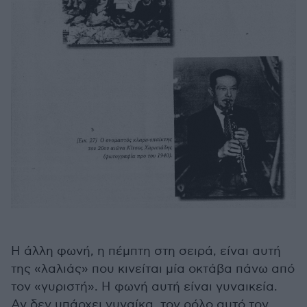
Η άλλη φωνή, η πέμπτη στη σειρά, είναι αυτή
της «λαλιάς» που κινείται μία οκτάβα πάνω από
τον «γυριστή». Η φωνή αυτή είναι γυναικεία.
Αν δεν υπάρχει γυναίκα, τον ρόλο αυτό τον