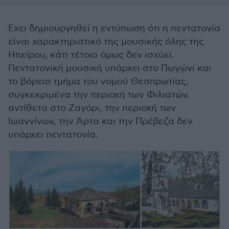
Έχει δημιουργηθεί η εντύπωση ότι η πεντατονία
είναι χαρακτηριστικό της μουσικής όλης της
Ηπείρου, κάτι τέτοιο όμως δεν ισχύει.
Πεντατονική μουσική υπάρχει στο Πωγώνι και
το βόρειο τμήμα του νομού Θεσπρωτίας,
συγκεκριμένα την περιοχή των Φιλιατών,
αντίθετα στο Ζαγόρι, την περιοχή των
Ιωαννίνων, την Άρτα και την Πρέβεζα δεν
υπάρχει πεντατονία.