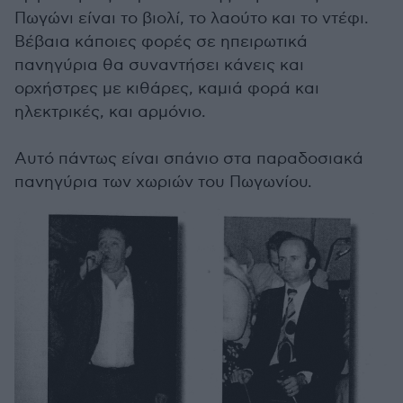
Πωγώνι είναι το βιολί, το λαούτο και το ντέφι.
Βέβαια κάποιες φορές σε ηπειρωτικά
πανηγύρια θα συναντήσει κάνεις και
ορχήστρες με κιθάρες, καμιά φορά και
ηλεκτρικές, και αρμόνιο.
Αυτό πάντως είναι σπάνιο στα παραδοσιακά
πανηγύρια των χωριών του Πωγωνίου.