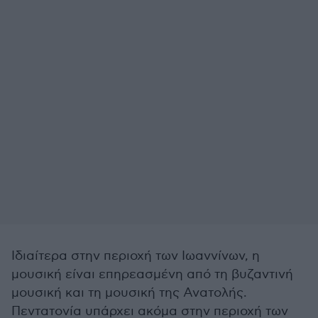
Ιδιαίτερα στην περιοχή των Ιωαννίνων, η
μουσική είναι επηρεασμένη από τη βυζαντινή
μουσική και τη μουσική της Ανατολής.
Πεντατονία υπάρχει ακόμα στην περιοχή των