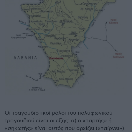
Οι τραγουδιστικοί ρόλοι του πολυφωνικού
τραγουδιού είναι οι εξής: α) ο «παρτής» ή
«σηκωτής» είναι αυτός που αρχίζει («παίρνει»)