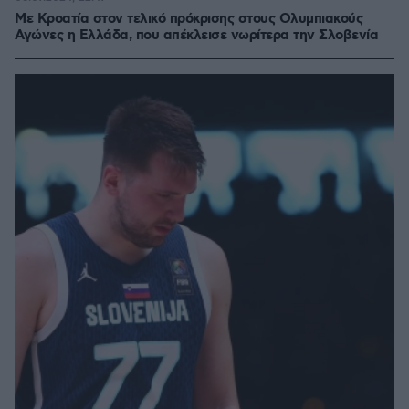
Με Κροατία στον τελικό πρόκρισης στους Ολυμπιακούς
Αγώνες η Ελλάδα, που απέκλεισε νωρίτερα την Σλοβενία