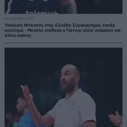
06.07.2024, 20:07
Υπόκλιση Ντόντσιτς στην Ελλάδα: Συγχαρητήρια, έπαιξε
καλύτερα - Μεγάλη υπόθεση ο Γιάννης αλλά υπάρχουν και
άλλοι παίκτες