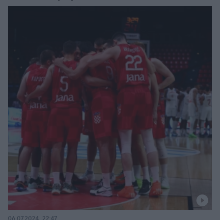
06.07.2024, 22:47