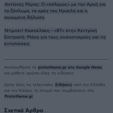
Αντώνης Ρέμος: Ο «πόλεμος» με την Αρχή για
το ξέπλυμα, τα χρέη του Ηρακλή και η
αγχωμένη δήλωση
Ντιμπέιτ Κασσελάκη - «87» στην Κεντρική
Επιτροπή: Μάχη για τους συσχετισμούς και τις
εντυπώσεις
protothema.gr στο Google News
Ακολουθήστε το
και μάθετε πρώτοι όλες τις ειδήσεις
Ειδήσεις
Δείτε όλες τις τελευταίες
από την Ελλάδα
και τον Κόσμο, τη στιγμή που συμβαίνουν, στο
Protothema.gr
Σχετικά Άρθρα