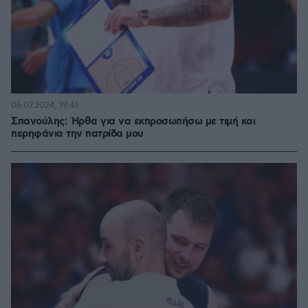
06.07.2024, 19:46
Σπανούλης: Ήρθα για να εκπροσωπήσω με τιμή και
περηφάνια την πατρίδα μου