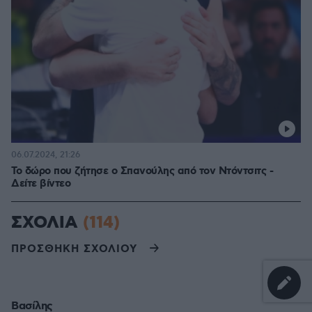
06.07.2024, 21:26
Το δώρο που ζήτησε ο Σπανούλης από τον Ντόντσιτς -
Δείτε βίντεο
ΣΧΟΛΙΑ
(114)
ΠΡΟΣΘΗΚΗ ΣΧΟΛΙΟΥ
Βασίλης