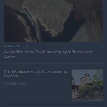
06.08.2026, 10:56
Αφροδίτη στον Ζυγό από σήμερα: Τα τυχερά
ζώδια
11 επιβλητικά μοναστήρια σε νησιά της
Ελλάδας
17.06.2026, 22:51