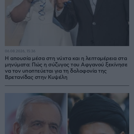
06.08.2026, 15:36
Η απουσία μέσα στη νύχτα και η λεπτομέρεια στα
μηνύματα: Πώς η σύζυγος του Αφγανού ξεκίνησε
να τον υποπτεύεται για τη δολοφονία της
Βρετανίδας στην Κυψέλη