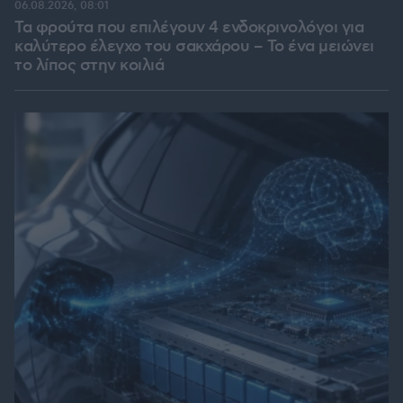
06.08.2026, 08:01
Τα φρούτα που επιλέγουν 4 ενδοκρινολόγοι για
καλύτερο έλεγχο του σακχάρου – Το ένα μειώνει
το λίπος στην κοιλιά