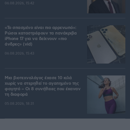
06.08.2026, 15:42
«Το σπασμένο είναι πιο αρρενωπό»:
Ρώσοι καταστρέφουν τα πανάκριβα
iPhone 17 για να δείχνουν «πιο
άνδρες» (vid)
06.08.2026, 15:43
Μια βιοτεχνολόγος έχασε 10 κιλά
χωρίς να στερηθεί το αγαπημένο της
φαγητό – Οι 8 συνήθειες που έκαναν
τη διαφορά
05.08.2026, 18:31