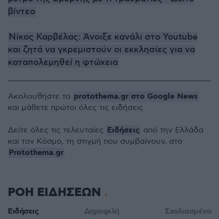
βίντεο
Νίκος Καρβέλας: Άνοιξε κανάλι στο Youtube
και ζητά να γκρεμιστούν οι εκκλησίες για να
καταπολεμηθεί η φτώχεια
protothema.gr στο Google News
Ακολουθήστε το
και μάθετε πρώτοι όλες τις ειδήσεις
Ειδήσεις
Δείτε όλες τις τελευταίες
από την Ελλάδα
και τον Κόσμο, τη στιγμή που συμβαίνουν, στο
Protothema.gr
ΡΟΗ ΕΙΔΗΣΕΩΝ
Ειδήσεις
Δημοφιλή
Σχολιασμένα