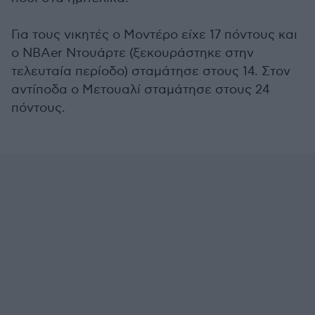
Για τους νικητές ο Μοντέρο είχε 17 πόντους και
ο NBAer Ντουάρτε (ξεκουράστηκε στην
τελευταία περίοδο) σταμάτησε στους 14. Στον
αντίποδα ο Μετουαλί σταμάτησε στους 24
πόντους.