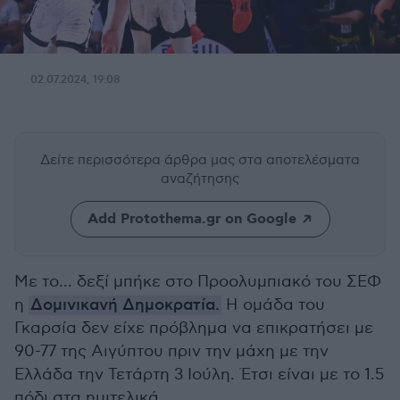
02.07.2024, 19:08
Δείτε περισσότερα άρθρα μας
στα αποτελέσματα
αναζήτησης
Add Protothema.gr on Google
Με το... δεξί μπήκε στο Προολυμπιακό του ΣΕΦ
η
Δομινικανή Δημοκρατία.
Η ομάδα του
Γκαρσία δεν είχε πρόβλημα να επικρατήσει με
90-77 της Αιγύπτου πριν την μάχη με την
Ελλάδα την Τετάρτη 3 Ιούλη. Έτσι είναι με το 1.5
πόδι στα ημιτελικά.