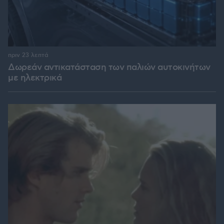
πριν 23 λεπτά
Δωρεάν αντικατάσταση των παλιών αυτοκινήτων
με ηλεκτρικά