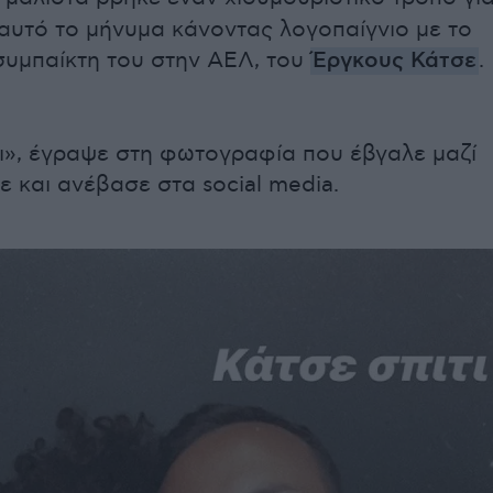
αυτό το μήνυμα κάνοντας λογοπαίγνιο με το
συμπαίκτη του στην ΑΕΛ, του
Έργκους Κάτσε
.
τι», έγραψε στη φωτογραφία που έβγαλε μαζί
ε και ανέβασε στα social media.