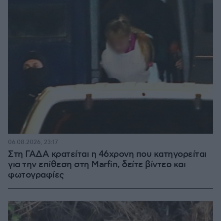
06.08.2026, 23:17
Στη ΓΑΔΑ κρατείται η 46χρονη που κατηγορείται
για την επίθεση στη Marfin, δείτε βίντεο και
φωτογραφίες