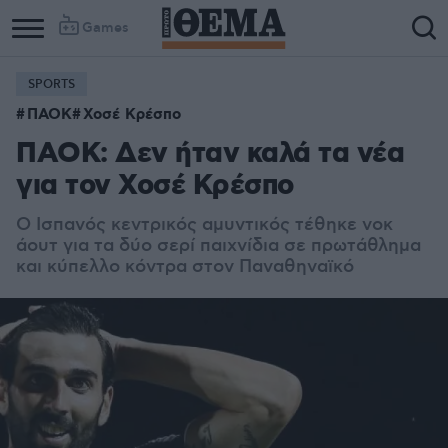
Games
SPORTS
ΠΑΟΚ
Χοσέ Κρέσπο
ΠΑΟΚ: Δεν ήταν καλά τα νέα
για τον Χοσέ Κρέσπο
Ο Ισπανός κεντρικός αμυντικός τέθηκε νοκ
άουτ για τα δύο σερί παιχνίδια σε πρωτάθλημα
και κύπελλο κόντρα στον Παναθηναϊκό