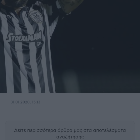
31.01.2020, 15:13
Δείτε περισσότερα άρθρα μας
στα αποτελέσματα
αναζήτησης