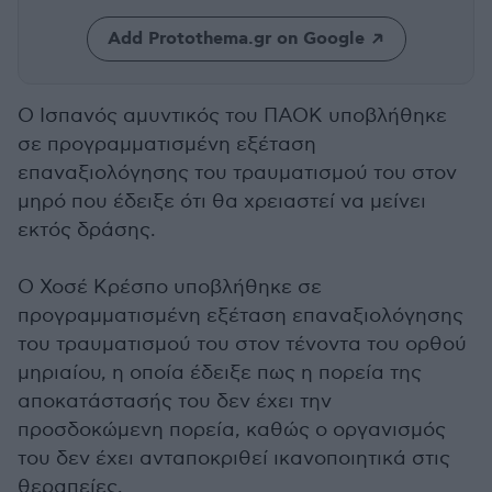
Add Protothema.gr on Google
Ο Ισπανός αμυντικός του ΠΑΟΚ υποβλήθηκε
σε προγραμματισμένη εξέταση
επαναξιολόγησης του τραυματισμού του στον
μηρό που έδειξε ότι θα χρειαστεί να μείνει
εκτός δράσης.
Ο Χοσέ Κρέσπο υποβλήθηκε σε
προγραμματισμένη εξέταση επαναξιολόγησης
του τραυματισμού του στον τένοντα του ορθού
μηριαίου, η οποία έδειξε πως η πορεία της
αποκατάστασής του δεν έχει την
προσδοκώμενη πορεία, καθώς ο οργανισμός
του δεν έχει ανταποκριθεί ικανοποιητικά στις
θεραπείες.