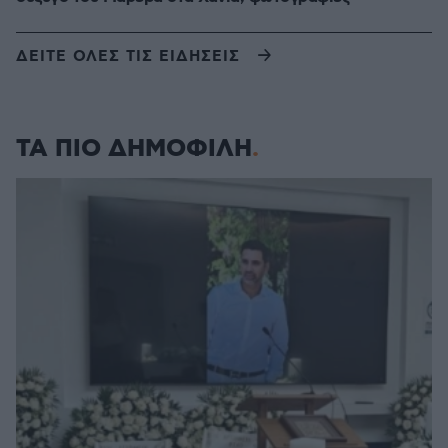
ΔΕΙΤΕ ΟΛΕΣ ΤΙΣ ΕΙΔΗΣΕΙΣ
ΤΑ ΠΙΟ ΔΗΜΟΦΙΛΗ