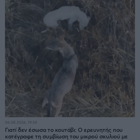
06.08.2026, 19:34
Γιατί δεν έσωσα το κουτάβι: Ο ερευνητής που
κατέγραφε τη συμβίωση του μικρού σκυλιού με