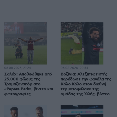
06.08.2026, 21:24
06.08.2026, 20:54
Σαλάχ: Αποθεώθηκε από
Βοζίνια: Αλεξιπτωτιστής
25.000 φίλους της
παρέδωσε την φανέλα της
Τραμπζονσπόρ στο
Κόλο Κόλο στον διεθνή
«Papara Park», βίντεο και
τερματοφύλακα της
φωτογραφίες
ομάδας της Χιλής, βίντεο