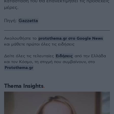
κατάστασή του θα επανεκτιμηθεί τις προσεχείς
μέρες.
Πηγή:
Gazzetta
protothema.gr στο Google News
Ακολουθήστε το
και μάθετε πρώτοι όλες τις ειδήσεις
Ειδήσεις
Δείτε όλες τις τελευταίες
από την Ελλάδα
και τον Κόσμο, τη στιγμή που συμβαίνουν, στο
Protothema.gr
Thema Insights