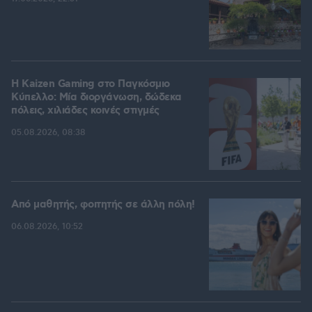
H Kaizen Gaming στο Παγκόσμιο
Kύπελλο: Μία διοργάνωση, δώδεκα
πόλεις, χιλιάδες κοινές στιγμές
05.08.2026, 08:38
Από μαθητής, φοιτητής σε άλλη πόλη!
06.08.2026, 10:52