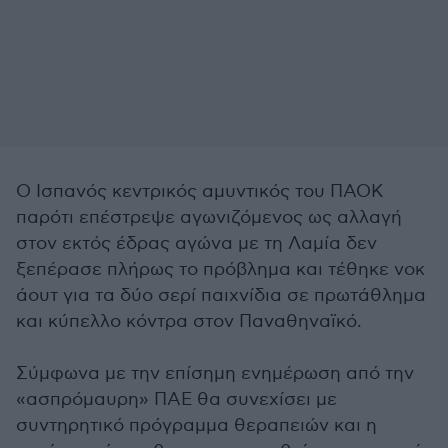
Ο Ισπανός κεντρικός αμυντικός του ΠΑΟΚ
παρότι επέστρεψε αγωνιζόμενος ως αλλαγή
στον εκτός έδρας αγώνα με τη Λαμία δεν
ξεπέρασε πλήρως το πρόβλημα και τέθηκε νοκ
άουτ για τα δύο σερί παιχνίδια σε πρωτάθλημα
και κύπελλο κόντρα στον Παναθηναϊκό.
Σύμφωνα με την επίσημη ενημέρωση από την
«ασπρόμαυρη» ΠΑΕ θα συνεχίσει με
συντηρητικό πρόγραμμα θεραπειών και η