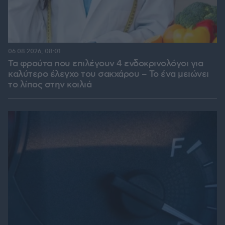
06.08.2026, 08:01
Τα φρούτα που επιλέγουν 4 ενδοκρινολόγοι για
καλύτερο έλεγχο του σακχάρου – Το ένα μειώνει
το λίπος στην κοιλιά