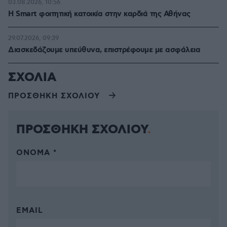
03.08.2026, 10:56
Η Smart φοιτητική κατοικία στην καρδιά της Αθήνας
29.07.2026, 09:39
Διασκεδάζουμε υπεύθυνα, επιστρέφουμε με ασφάλεια
ΣΧΟΛΙΑ
ΠΡΟΣΘΗΚΗ ΣΧΟΛΙΟΥ
ΠΡΟΣΘΗΚΗ ΣΧΟΛΙΟΥ
ΌΝΟΜΑ *
EMAIL