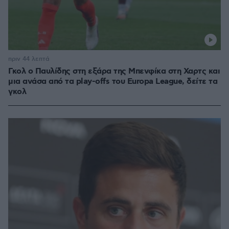
πριν 44 λεπτά
Γκολ ο Παυλίδης στη εξάρα της Μπενφίκα στη Χαρτς και
μια ανάσα από τα play-offs του Europa League, δείτε τα
γκολ