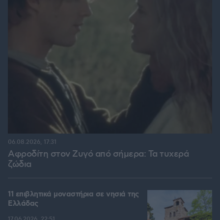
06.08.2026, 17:31
Αφροδίτη στον Ζυγό από σήμερα: Τα τυχερά
ζώδια
11 επιβλητικά μοναστήρια σε νησιά της
Ελλάδας
17.06.2026, 22:51