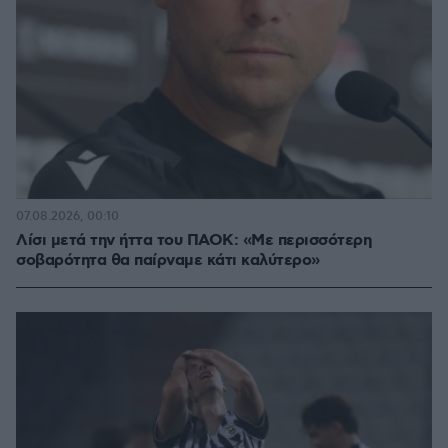
07.08.2026, 00:10
Λίσι μετά την ήττα του ΠΑΟΚ: «Με περισσότερη
σοβαρότητα θα παίρναμε κάτι καλύτερο»