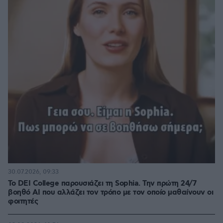
30.07.2026, 09:33
Το DEI College παρουσιάζει τη Sophia. Την πρώτη 24/7
βοηθό AI που αλλάζει τον τρόπο με τον οποίο μαθαίνουν οι
φοιτητές