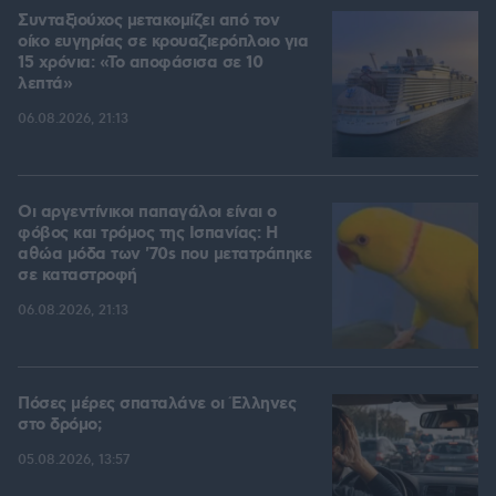
Συνταξιούχος μετακομίζει από τον
οίκο ευγηρίας σε κρουαζιερόπλοιο για
15 χρόνια: «Το αποφάσισα σε 10
λεπτά»
06.08.2026, 21:13
Οι αργεντίνικοι παπαγάλοι είναι ο
φόβος και τρόμος της Ισπανίας: Η
αθώα μόδα των '70s που μετατράπηκε
σε καταστροφή
06.08.2026, 21:13
Πόσες μέρες σπαταλάνε οι Έλληνες
στο δρόμο;
05.08.2026, 13:57