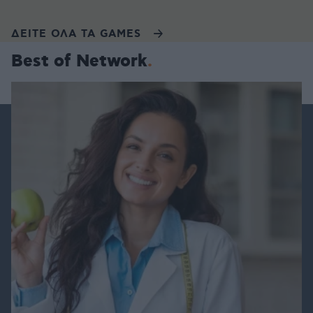
ΔΕΙΤΕ ΟΛΑ ΤΑ GAMES
Best of Network