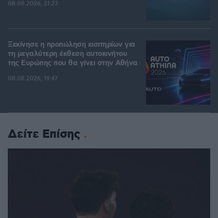
08.08.2026, 21:23
Ξεκίνησε η προπώληση εισιτηρίων για
τη μεγαλύτερη έκθεση αυτοκινήτου
της Ευρώπης που θα γίνει στην Αθήνα
08.08.2026, 19:47
Δείτε Επίσης