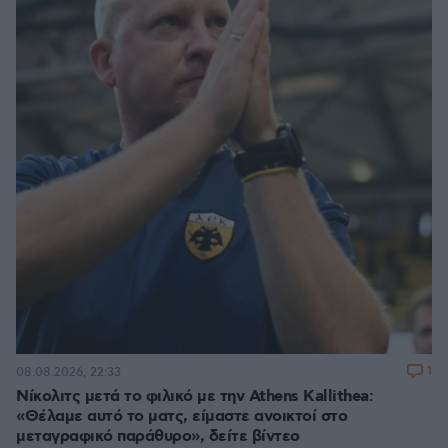
1
08.08.2026, 22:33
Νίκολιτς μετά το φιλικό με την Athens Kallithea:
«Θέλαμε αυτό το ματς, είμαστε ανοικτοί στο
μεταγραφικό παράθυρο», δείτε βίντεο