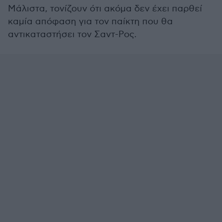
Μάλιστα, τονίζουν ότι ακόμα δεν έχει παρθεί
καμία απόφαση για τον παίκτη που θα
αντικαταστήσει τον Σαντ-Ρος.