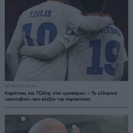
08.08.2026, 22:43
Καρέτσας και Τζόλης στα «μαχαίρια» – Το ελληνικό
«ραντεβού» που κλέβει την παράσταση