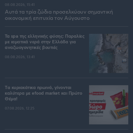
08.08.2026, 15:41
Αυτά τα τρία ζώδια προσελκύουν σημαντική
οικονομική επιτυχία τον Αύγουστο
Τα spa της ελληνικής φύσης: Παραλίες
με ιαματικά νερά στην Ελλάδα για
αναζωογονητικές βουτιές
08.08.2026, 13:41
Tα κυριακάτικα πρωινά, γίνονται
καλύτερα με efood market και Πρώτο
Θέμα!
07.08.2026, 12:25