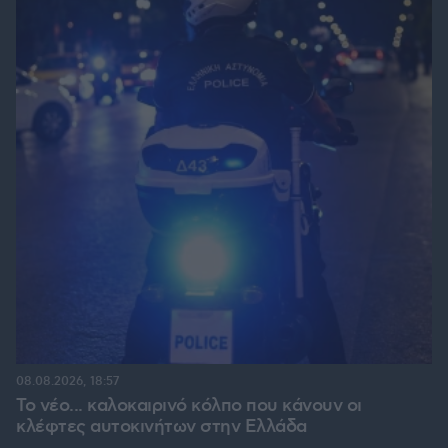
08.08.2026, 18:57
Το νέο... καλοκαιρινό κόλπο που κάνουν οι
κλέφτες αυτοκινήτων στην Ελλάδα