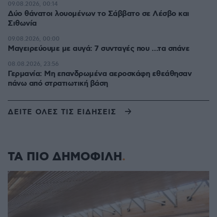
09.08.2026, 00:14
Δύο θάνατοι λουομένων το Σάββατο σε Λέσβο και
Σιθωνία
09.08.2026, 00:00
Μαγειρεύουμε με αυγά: 7 συνταγές που …τα σπάνε
08.08.2026, 23:56
Γερμανία: Μη επανδρωμένα αεροσκάφη εθεάθησαν
πάνω από στρατιωτική βάση
ΔΕΙΤΕ ΟΛΕΣ ΤΙΣ ΕΙΔΗΣΕΙΣ
ΤΑ ΠΙΟ ΔΗΜΟΦΙΛΗ