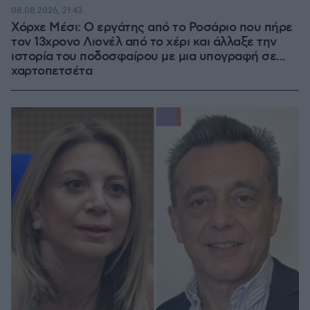
08.08.2026, 21:43
Χόρχε Μέσι: Ο εργάτης από το Ροσάριο που πήρε
τον 13χρονο Λιονέλ από το χέρι και άλλαξε την
ιστορία του ποδοσφαίρου με μια υπογραφή σε...
χαρτοπετσέτα