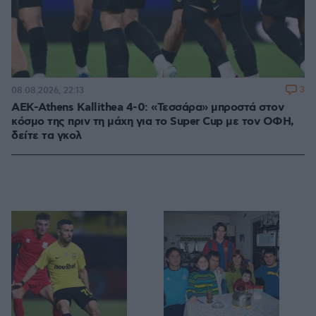
3
08.08.2026, 22:13
ΑΕΚ-Athens Kallithea 4-0: «Τεσσάρα» μπροστά στον
κόσμο της πριν τη μάχη για το Super Cup με τον ΟΦΗ,
δείτε τα γκολ