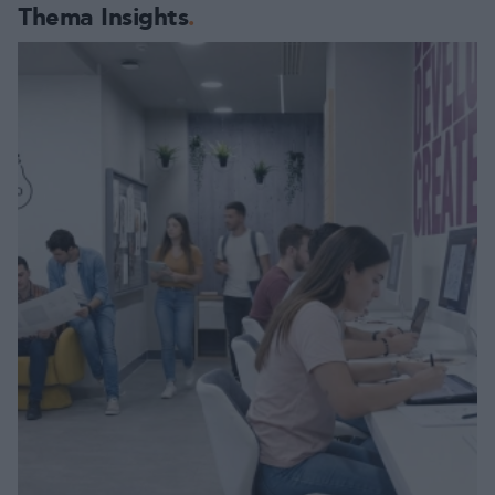
Thema Insights