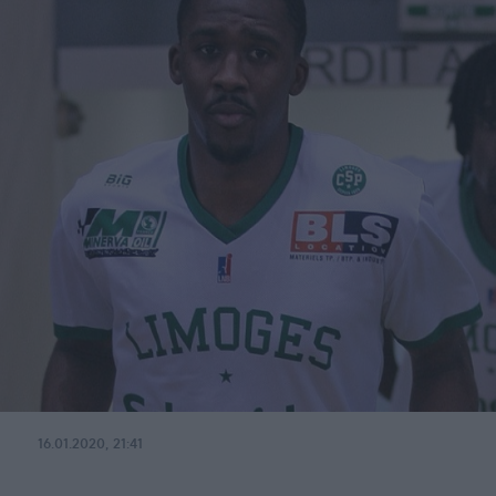
16.01.2020, 21:41