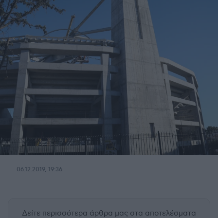
06.12.2019, 19:36
Δείτε περισσότερα άρθρα μας
στα αποτελέσματα