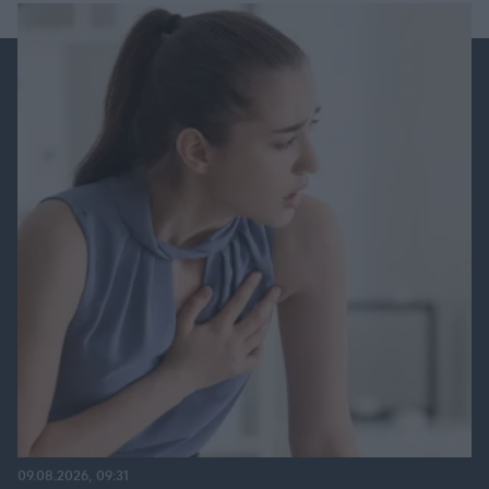
09.08.2026, 09:31