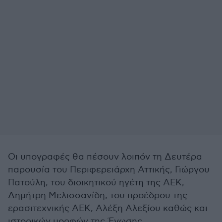
Οι υπογραφές θα πέσουν λοιπόν τη Δευτέρα
παρουσία του Περιφερειάρχη Αττικής, Γιώργου
Πατούλη, του διοικητικού ηγέτη της ΑΕΚ,
Δημήτρη Μελισσανίδη, του προέδρου της
ερασιτεχνικής ΑΕΚ, Αλέξη Αλεξίου καθώς και
ιστορικών μορφών της Ένωσης.