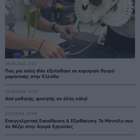
04.08.2026, 11:20
Πώς μια απλή ιδέα εξελίχθηκε σε κορυφαίο θεσμό
ρομποτικής στην Ελλάδα
06.08.2026, 10:52
Από μαθητής, φοιτητής σε άλλη πόλη!
26.07.2026, 09:54
Επαγγελματική Εκπαίδευση & Εξειδίκευση: Το Mοντέλο που
σε Bάζει στην Aγορά Eργασίας