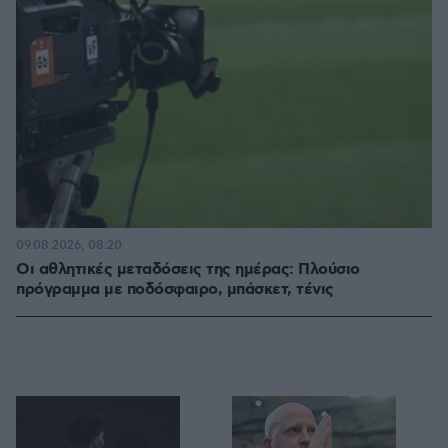
09.08.2026, 08:20
Οι αθλητικές μεταδόσεις της ημέρας: Πλούσιο
πρόγραμμα με ποδόσφαιρο, μπάσκετ, τένις