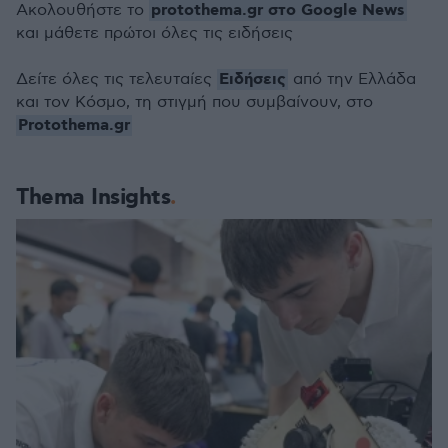
protothema.gr στο Google News
Ακολουθήστε το
και μάθετε πρώτοι όλες τις ειδήσεις
Ειδήσεις
Δείτε όλες τις τελευταίες
από την Ελλάδα
και τον Κόσμο, τη στιγμή που συμβαίνουν, στο
Protothema.gr
Thema Insights