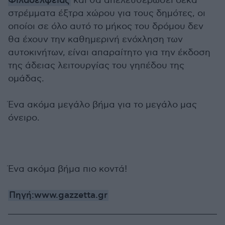
Φιλαδέλφειας
και θα απελευθερώσει δέκα
στρέμματα έξτρα χώρου για τους δημότες, οι
οποίοι σε όλο αυτό το μήκος του δρόμου δεν
θα έχουν την καθημερινή ενόχληση των
αυτοκινήτων, είναι απαραίτητο για την έκδοση
της άδειας λειτουργίας του γηπέδου της
ομάδας.
Ένα ακόμα μεγάλο βήμα για το μεγάλο μας
όνειρο.
Ένα ακόμα βήμα πιο κοντά!
Πηγή:www.gazzetta.gr