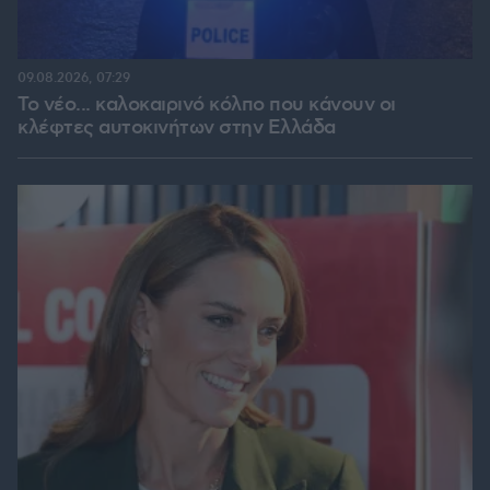
09.08.2026, 07:29
Το νέο... καλοκαιρινό κόλπο που κάνουν οι
κλέφτες αυτοκινήτων στην Ελλάδα