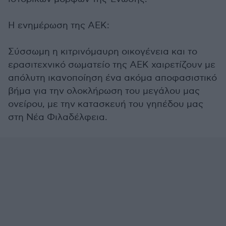
Η ενημέρωση της ΑΕΚ:
Σύσσωμη η κιτρινόμαυρη οικογένεια και το
ερασιτεχνικό σωματείο της ΑΕΚ χαιρετίζουν με
απόλυτη ικανοποίηση ένα ακόμα αποφασιστικό
βήμα για την ολοκλήρωση του μεγάλου μας
ονείρου, με την κατασκευή του γηπέδου μας
στη Νέα Φιλαδέλφεια.