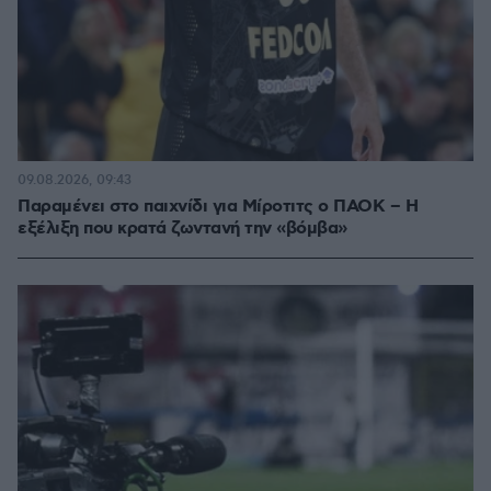
09.08.2026, 09:43
Παραμένει στο παιχνίδι για Μίροτιτς ο ΠΑΟΚ – Η
εξέλιξη που κρατά ζωντανή την «βόμβα»