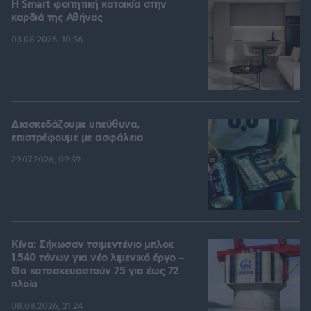
Η Smart φοιτητική κατοικία στην
καρδιά της Αθήνας
03.08.2026, 10:56
Διασκεδάζουμε υπεύθυνα,
επιστρέφουμε με ασφάλεια
29.07.2026, 09:39
Κίνα: Σήκωσαν τσιμεντένιο μπλοκ
1.540 τόνων για νέο λιμενικό έργο –
Θα κατασκευαστούν 75 για έως 72
πλοία
08.08.2026, 21:24