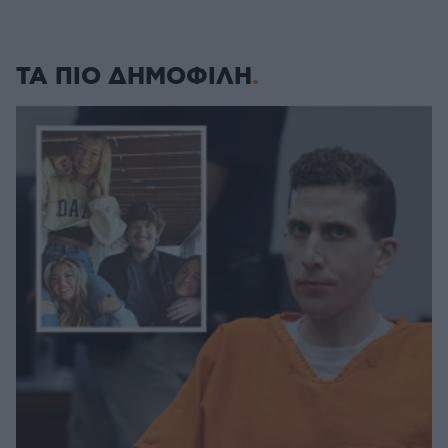
ΤΑ ΠΙΟ ΔΗΜΟΦΙΛΗ