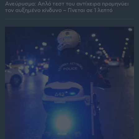
Ανεύρυσμα: Απλό τεστ του αντίχειρα προμηνύει
τον αυξημένο κίνδυνο – Γίνεται σε 1 λεπτό