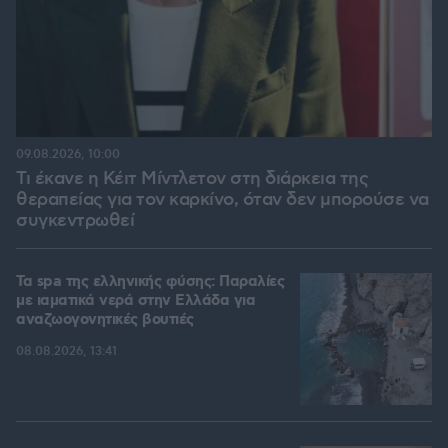
09.08.2026, 10:00
Τι έκανε η Κέιτ Μίντλετον στη διάρκεια της
θεραπείας για τον καρκίνο, όταν δεν μπορούσε να
συγκεντρωθεί
Τα spa της ελληνικής φύσης: Παραλίες
με ιαματικά νερά στην Ελλάδα για
αναζωογονητικές βουτιές
08.08.2026, 13:41