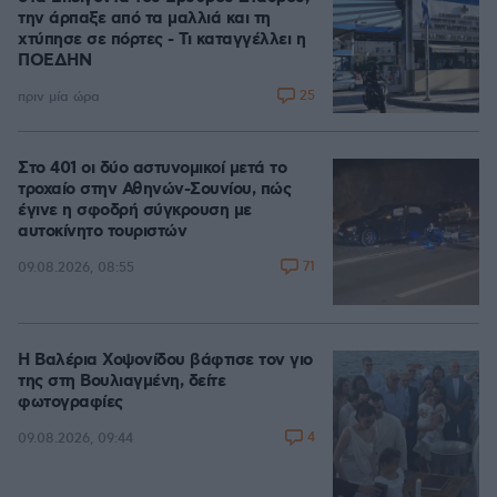
την άρπαξε από τα μαλλιά και τη
χτύπησε σε πόρτες - Τι καταγγέλλει η
ΠΟΕΔΗΝ
25
πριν μία ώρα
Στο 401 οι δύο αστυνομικοί μετά το
τροχαίο στην Αθηνών-Σουνίου, πώς
έγινε η σφοδρή σύγκρουση με
αυτοκίνητο τουριστών
71
09.08.2026, 08:55
Η Βαλέρια Χοψονίδου βάφτισε τον γιο
της στη Βουλιαγμένη, δείτε
φωτογραφίες
4
09.08.2026, 09:44