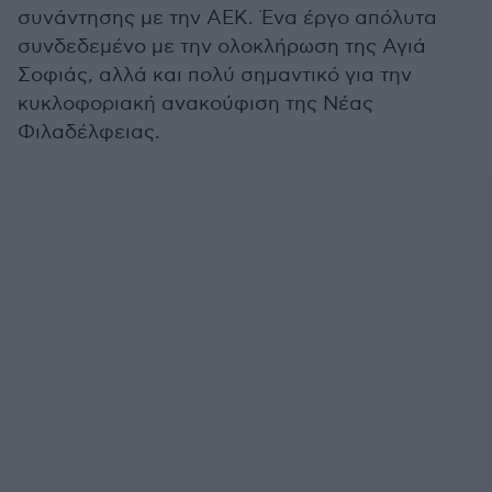
συνάντησης με την ΑΕΚ. Ένα έργο απόλυτα
συνδεδεμένο με την ολοκλήρωση της Αγιά
Σοφιάς, αλλά και πολύ σημαντικό για την
κυκλοφοριακή ανακούφιση της Νέας
Φιλαδέλφειας.