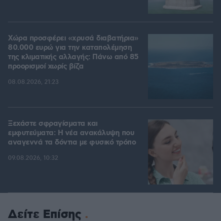
Χώρα προσφέρει «χρυσά διαβατήρια»
80.000 ευρώ για την καταπολέμηση
της κλιματικής αλλαγής: Πάνω από 85
προορισμοί χωρίς βίζα
08.08.2026, 21:23
Ξεχάστε σφραγίσματα και
εμφυτεύματα: Η νέα ανακάλυψη που
αναγεννά τα δόντια με φυσικό τρόπο
09.08.2026, 10:32
Δείτε Επίσης