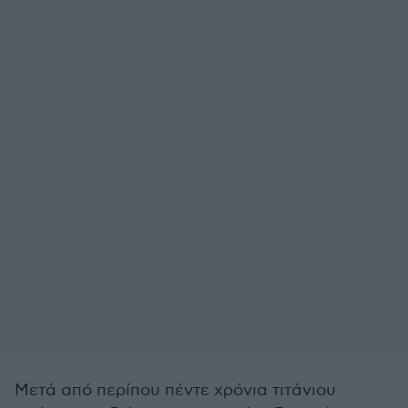
Μετά από περίπου πέντε χρόνια τιτάνιου