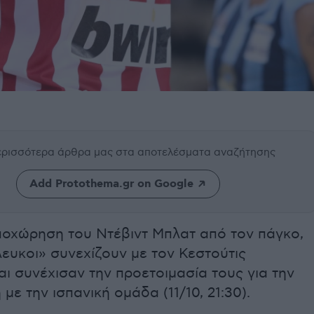
περισσότερα άρθρα μας
στα αποτελέσματα αναζήτησης
Add Protothema.gr on Google
ποχώρηση του Ντέβιντ Μπλατ από τον πάγκο,
ευκοι» συνεχίζουν με τον Κεστούτις
ι συνέχισαν την προετοιμασία τους για την
με την ισπανική ομάδα (11/10, 21:30).