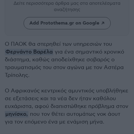
Δείτε περισσότερα άρθρα μας
στα αποτελέσματα
αναζήτησης
Add Protothema.gr on Google
Ο ΠΑΟΚ θα στερηθεί των υπηρεσιών του
Φερνάντο Βαρέλα
για ένα σημαντικό χρονικό
διάστημα, καθώς αποδείχθηκε σοβαρός ο
τραυματισμός του στον αγώνα με τον Αστέρα
Τρίπολης.
Ο Αφρικανός κεντρικός αμυντικός υποβλήθηκε
σε εξετάσεις και τα νέα δεν ήταν καθόλου
ευχάριστα, αφού διαπιστώθηκε πρόβλημα στον
μηνίσκο,
που τον θέτει αυτομάτως νοκ άουτ
για τον επόμενο ένα με ενάμιση μήνα.