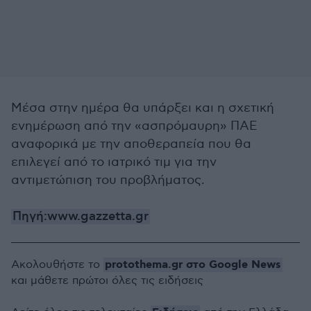
Μέσα στην ημέρα θα υπάρξει και η σχετική
ενημέρωση από την «ασπρόμαυρη» ΠΑΕ
αναφορικά με την αποθεραπεία που θα
επιλεγεί από το ιατρικό τιμ για την
αντιμετώπιση του προβλήματος.
Πηγή:www.gazzetta.gr
protothema.gr στο Google News
Ακολουθήστε το
και μάθετε πρώτοι όλες τις ειδήσεις