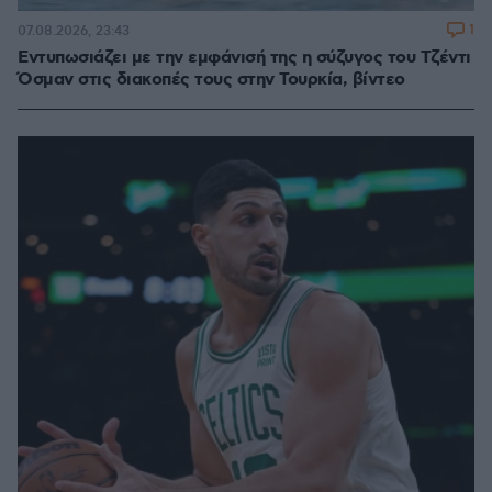
1
07.08.2026, 23:43
Εντυπωσιάζει με την εμφάνισή της η σύζυγος του Τζέντι
Όσμαν στις διακοπές τους στην Τουρκία, βίντεο