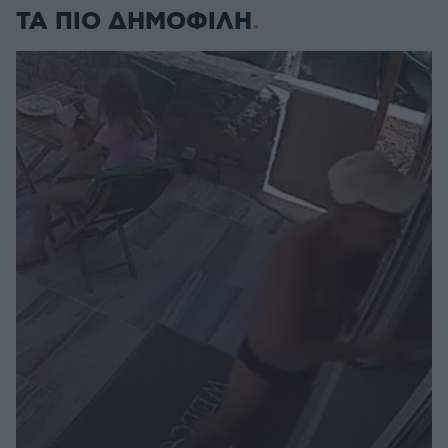
ΤΑ ΠΙΟ ΔΗΜΟΦΙΛΗ