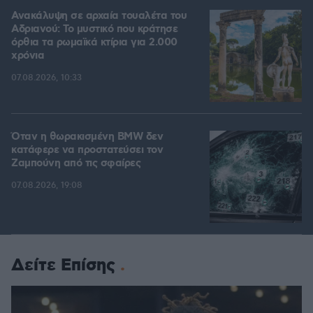
Ανακάλυψη σε αρχαία τουαλέτα του
Αδριανού: Το μυστικό που κράτησε
όρθια τα ρωμαϊκά κτίρια για 2.000
χρόνια
07.08.2026, 10:33
Όταν η θωρακισμένη BMW δεν
κατάφερε να προστατεύσει τον
Ζαμπούνη από τις σφαίρες
07.08.2026, 19:08
Δείτε Επίσης