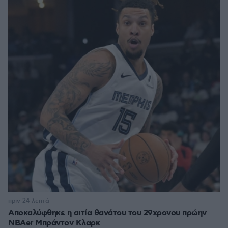
πριν 24 λεπτά
Αποκαλύφθηκε η αιτία θανάτου του 29χρονου πρώην
NBAer Μπράντον Κλαρκ