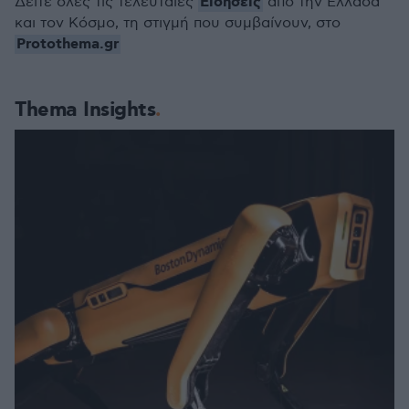
Ειδήσεις
Δείτε όλες τις τελευταίες
από την Ελλάδα
και τον Κόσμο, τη στιγμή που συμβαίνουν, στο
Protothema.gr
Thema Insights