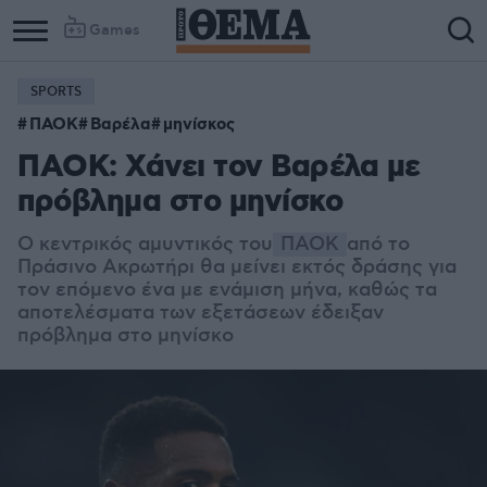
Games
SPORTS
ΠΑΟΚ
Βαρέλα
μηνίσκος
ΠΑΟΚ: Χάνει τον Βαρέλα με
πρόβλημα στο μηνίσκο
Ο κεντρικός αμυντικός του
ΠΑΟΚ
από το
Πράσινο Ακρωτήρι θα μείνει εκτός δράσης για
τον επόμενο ένα με ενάμιση μήνα, καθώς τα
αποτελέσματα των εξετάσεων έδειξαν
πρόβλημα στο μηνίσκο