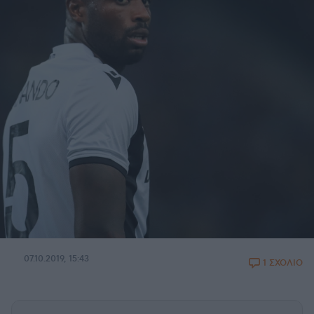
07.10.2019, 15:43
1 ΣΧΟΛΙΟ