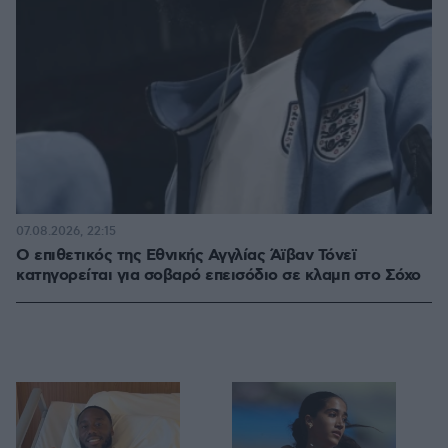
07.08.2026, 22:15
Ο επιθετικός της Εθνικής Αγγλίας Άϊβαν Τόνεϊ
κατηγορείται για σοβαρό επεισόδιο σε κλαμπ στο Σόχο