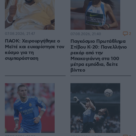
07.08.2026, 21:47
2
07.08.2026, 21:40
ΠΑΟΚ: Χειρουργήθηκε ο
Παγκόσμιο Πρωτάθλημα
Μεϊτέ και ευχαρίστησε τον
Στίβου Κ-20: Πανελλήνιο
κόσμο για τη
ρεκόρ από την
συμπαράσταση
Μπακογιάννη στα 100
μέτρα εμπόδια, δείτε
βίντεο