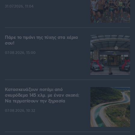
31.07.2026, 11:04
Πάρε το τιμόνι της τύχης στα χέρια
σου!
07.08.2026, 15:00
Κατασκευάζουν ποτάμι από
σκυρόδεμα 145 χλμ. με έναν σκοπό:
Να τερματίσουν την ξηρασία
07.08.2026, 10:32