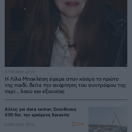
07.08.2026, 22:23
Η Λίλα Μπακλέση έφερε στον κόσμο το πρώτο
της παιδί, δείτε την ανάρτηση του συντρόφου της
περί... λαού και εξουσίας
Άλλος για data center; Επενδύσεις
€50 δισ. την ερχόμενη δεκαετία
274
07.08.2026, 20:16