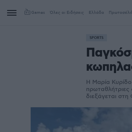
Games
Όλες οι Ειδήσεις
Ελλάδα
Πρωτοσέλι
SPORTS
Παγκόσμ
κωπηλα
Η Μαρία Κυρίδο
πρωταθλήτριες 
διεξάγεται στη