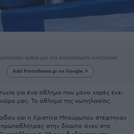
περισσότερα άρθρα μας
στα αποτελέσματα αναζήτησης
Add Protothema.gr on Google
ιτυχία για ένα άθλημα που μόνο χαρές έχει
 χώρα μας. Το άθλημα της κωπηλασίας.
ρίδου και η Χριστίνα Μπούρμπου στέφτηκαν
 πρωταθλήτριες στην δίκωπο άνευ στο