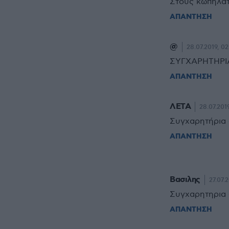
Στους κωπηλάτε
ΑΠΑΝΤΗΣΗ
@
28.07.2019, 02
ΣΥΓΧΑΡΗΤΗΡΙΑ
ΑΠΑΝΤΗΣΗ
ΛΕΤΑ
28.07.2019
Συγχαρητήρια 
ΑΠΑΝΤΗΣΗ
Βασιλης
27.07.2
Συγχαρητηρια 
ΑΠΑΝΤΗΣΗ